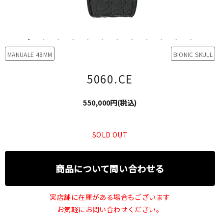
MANUALE 48MM
BIONIC SKULL
5060.CE
550,000円(税込)
SOLD OUT
商品について問い合わせる
実店舗に在庫がある場合もございます
お気軽にお問い合わせください。