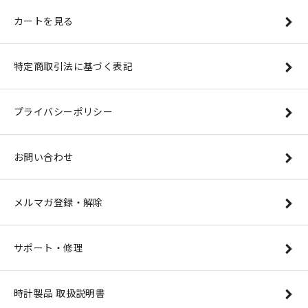
カートを見る
特定商取引法に基づく表記
プライバシーポリシー
お問い合わせ
メルマガ登録・解除
サポート・修理
時計製品 取扱説明書