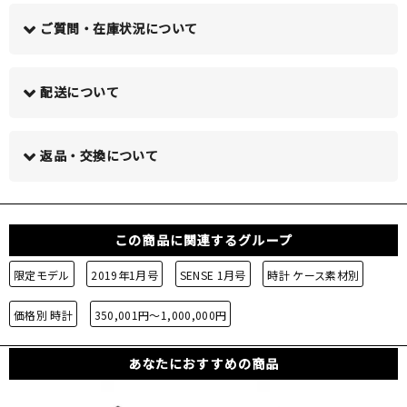
ご質問・在庫状況について
配送について
この商品について問い合わせる >
返品・交換について
この商品に関連するグループ
限定モデル
2019年1月号
SENSE 1月号
時計 ケース素材別
価格別 時計
350,001円～1,000,000円
あなたにおすすめの商品