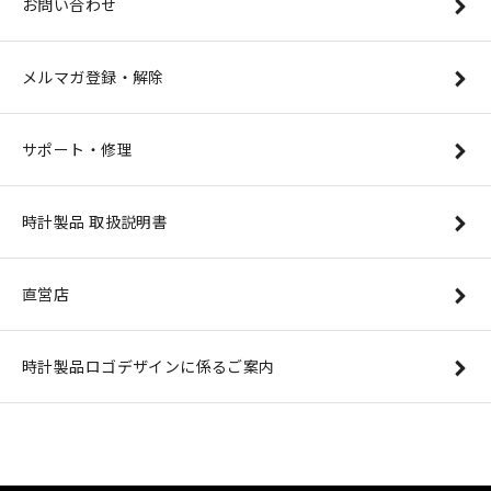
お問い合わせ
メルマガ登録・解除
サポート・修理
時計製品 取扱説明書
直営店
時計製品ロゴデザインに係るご案内