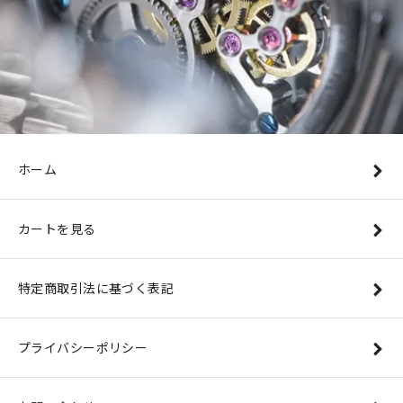
ホーム
カートを見る
特定商取引法に基づく表記
プライバシーポリシー