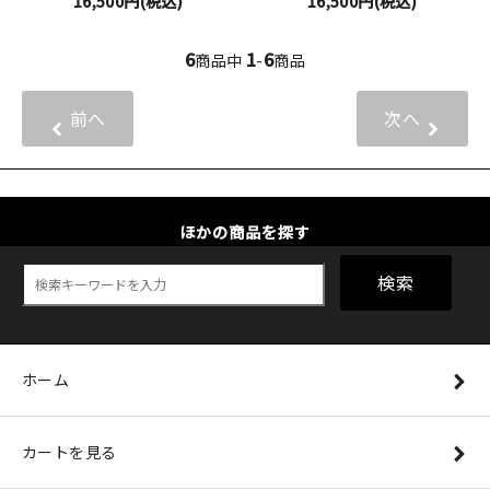
16,500円(税込)
16,500円(税込)
6
1
6
商品中
-
商品
前へ
次へ
ほかの商品を探す
検索
ホーム
カートを見る