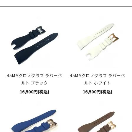
45MMクロノグラフ ラバーベ
45MMクロノグラフ ラバーベ
ルト ブラック
ルト ホワイト
16,500円(税込)
16,500円(税込)