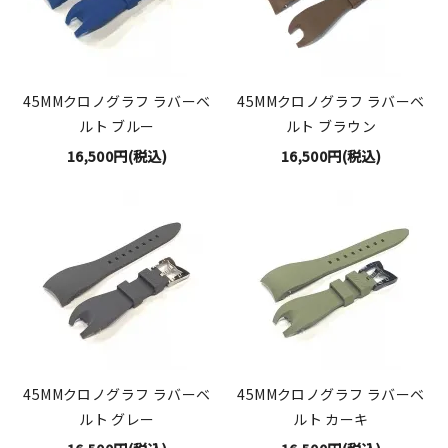
45MMクロノグラフ ラバーベ
45MMクロノグラフ ラバーベ
ルト ブルー
ルト ブラウン
16,500円(税込)
16,500円(税込)
45MMクロノグラフ ラバーベ
45MMクロノグラフ ラバーベ
ルト グレー
ルト カーキ