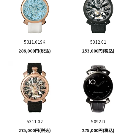
5311.01SK
5312.01
286,000円(税込)
253,000円(税込)
5311.02
5092.D
275,000円(税込)
275,000円(税込)