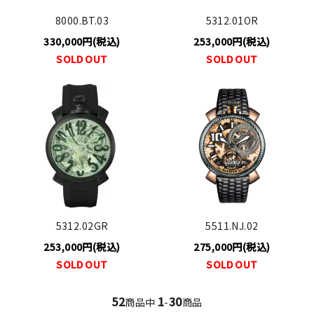
8000.BT.03
5312.01OR
330,000円(税込)
253,000円(税込)
SOLD OUT
SOLD OUT
5312.02GR
5511.NJ.02
253,000円(税込)
275,000円(税込)
SOLD OUT
SOLD OUT
52
1
30
商品中
-
商品