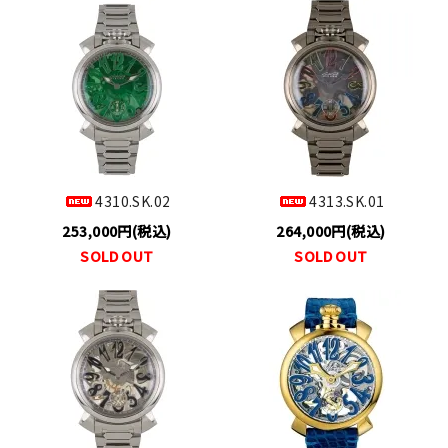
4310.SK.02
4313.SK.01
253,000円(税込)
264,000円(税込)
SOLD OUT
SOLD OUT