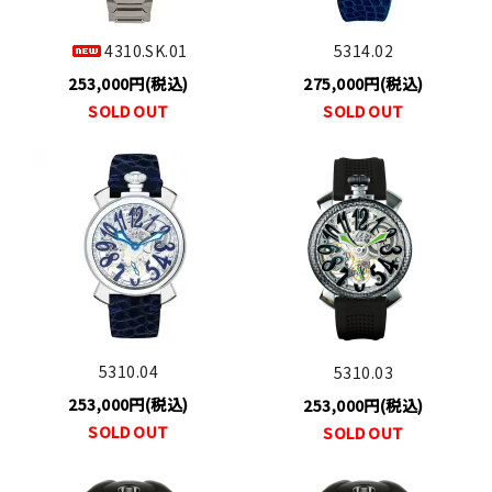
4310.SK.01
5314.02
253,000円(税込)
275,000円(税込)
SOLD OUT
SOLD OUT
5310.04
5310.03
253,000円(税込)
253,000円(税込)
SOLD OUT
SOLD OUT