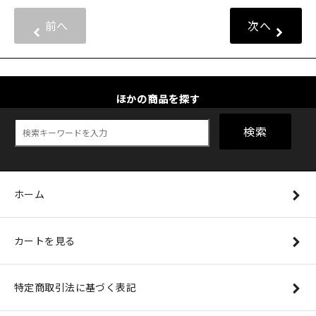
前へ
次へ
ほかの商品を探す
検索
ホーム
カートを見る
特定商取引法に基づく表記