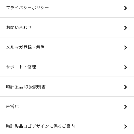
プライバシーポリシー
お問い合わせ
メルマガ登録・解除
サポート・修理
時計製品 取扱説明書
直営店
時計製品ロゴデザインに係るご案内