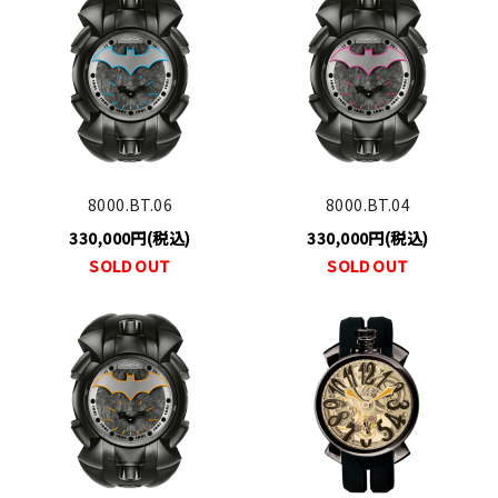
8000.BT.06
8000.BT.04
330,000円(税込)
330,000円(税込)
SOLD OUT
SOLD OUT