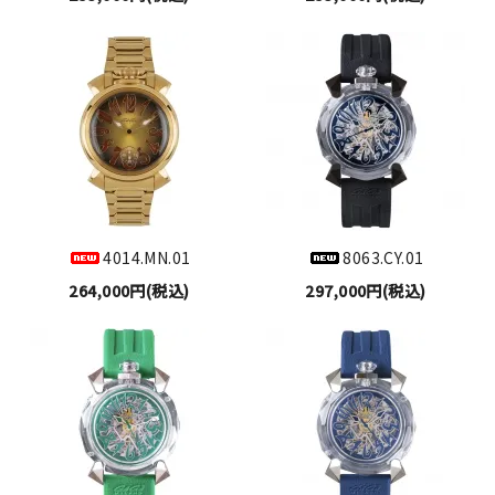
4014.MN.01
8063.CY.01
264,000円(税込)
297,000円(税込)