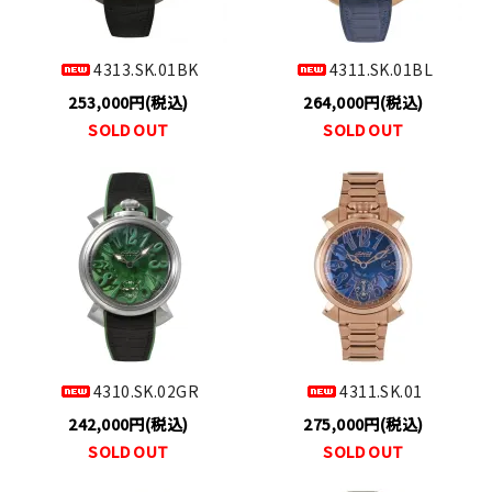
4313.SK.01BK
4311.SK.01BL
253,000円(税込)
264,000円(税込)
SOLD OUT
SOLD OUT
4310.SK.02GR
4311.SK.01
242,000円(税込)
275,000円(税込)
SOLD OUT
SOLD OUT