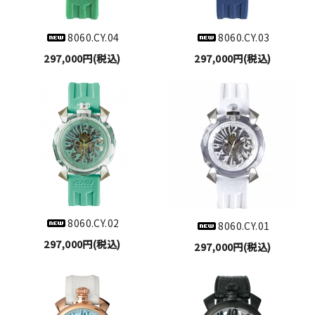
8060.CY.04
8060.CY.03
297,000円(税込)
297,000円(税込)
8060.CY.02
8060.CY.01
297,000円(税込)
297,000円(税込)