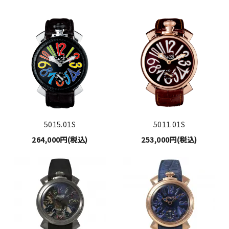
5015.01S
5011.01S
264,000円(税込)
253,000円(税込)