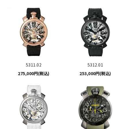
5311.02
5312.01
275,000円(税込)
253,000円(税込)