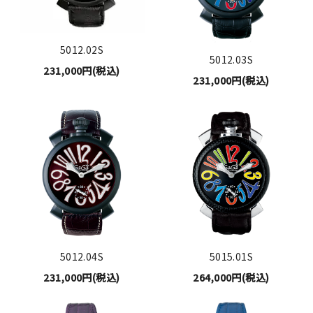
5012.02S
5012.03S
231,000円(税込)
231,000円(税込)
5012.04S
5015.01S
231,000円(税込)
264,000円(税込)