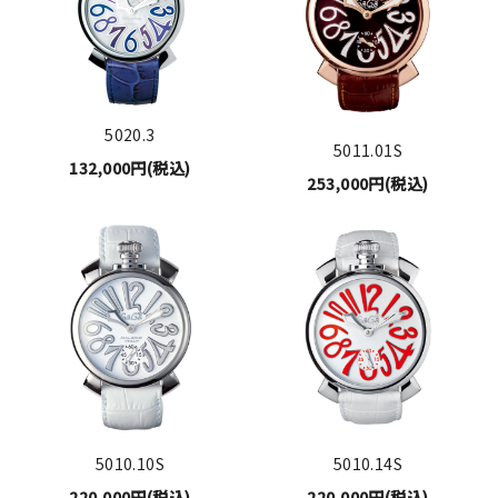
5020.3
5011.01S
132,000円(税込)
253,000円(税込)
5010.10S
5010.14S
220,000円(税込)
220,000円(税込)