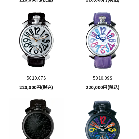
5010.07S
5010.09S
220,000円(税込)
220,000円(税込)