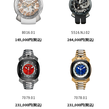
8016.01
5516.NJ.02
165,000円(税込)
264,000円(税込)
7079.01
7078.01
231,000円(税込)
231,000円(税込)