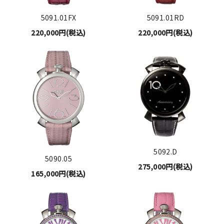
5091.01FX
5091.01RD
220,000円(税込)
220,000円(税込)
5092.D
5090.05
275,000円(税込)
165,000円(税込)