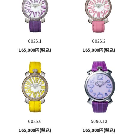
6025.1
6025.2
165,000円(税込)
165,000円(税込)
6025.6
5090.10
165,000円(税込)
165,000円(税込)