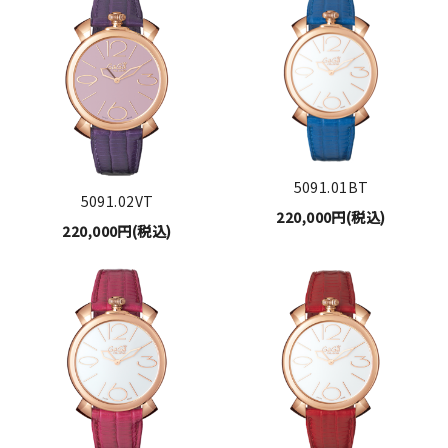
5091.01BT
5091.02VT
220,000円(税込)
220,000円(税込)