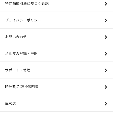
特定商取引法に基づく表記
プライバシーポリシー
お問い合わせ
メルマガ登録・解除
サポート・修理
時計製品 取扱説明書
直営店