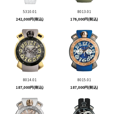
5310.01
8013.01
242,000円(税込)
176,000円(税込)
8014.01
8015.01
187,000円(税込)
187,000円(税込)