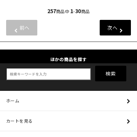
257
1
30
商品中
-
商品
前へ
次へ
ほかの商品を探す
検索
ホーム
カートを見る