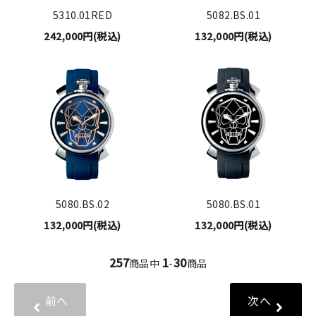
5310.01RED
5082.BS.01
242,000円(税込)
132,000円(税込)
5080.BS.02
5080.BS.01
132,000円(税込)
132,000円(税込)
257
1
30
商品中
-
商品
前へ
次へ