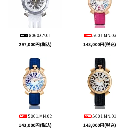
8060.CY.01
5001.MN.03
297,000円(税込)
143,000円(税込)
5001.MN.02
5001.MN.01
143,000円(税込)
143,000円(税込)