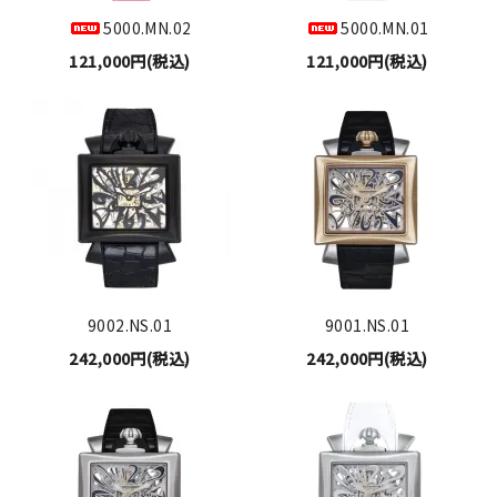
5000.MN.02
5000.MN.01
121,000円(税込)
121,000円(税込)
9002.NS.01
9001.NS.01
242,000円(税込)
242,000円(税込)