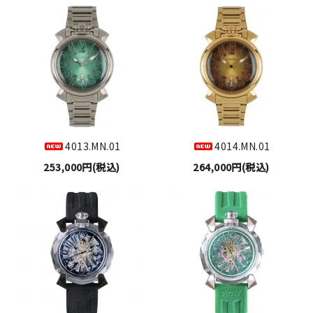
4013.MN.01
4014.MN.01
253,000円(税込)
264,000円(税込)