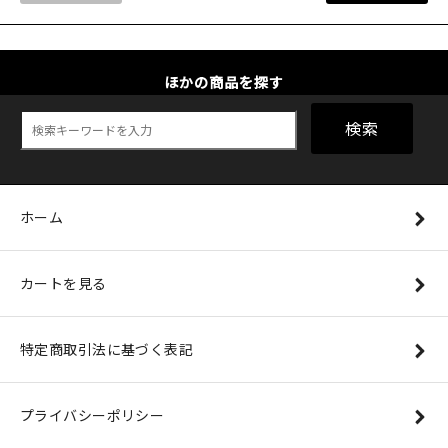
ほかの商品を探す
検索
ホーム
カートを見る
特定商取引法に基づく表記
プライバシーポリシー