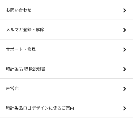
お問い合わせ
メルマガ登録・解除
サポート・修理
時計製品 取扱説明書
直営店
時計製品ロゴデザインに係るご案内