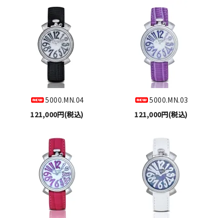
5000.MN.04
5000.MN.03
121,000円(税込)
121,000円(税込)