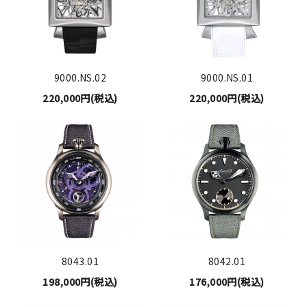
9000.NS.02
9000.NS.01
220,000円(税込)
220,000円(税込)
8043.01
8042.01
198,000円(税込)
176,000円(税込)