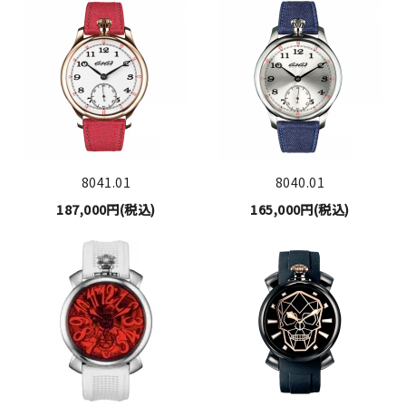
8041.01
8040.01
187,000円(税込)
165,000円(税込)