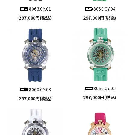
8063.CY.01
8060.CY.04
297,000円(税込)
297,000円(税込)
8060.CY.02
8060.CY.03
297,000円(税込)
297,000円(税込)