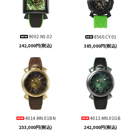
9002.NS.02
8560.CY.01
242,000円(税込)
385,000円(税込)
4014.MN.01BN
4013.MN.01GB
253,000円(税込)
242,000円(税込)