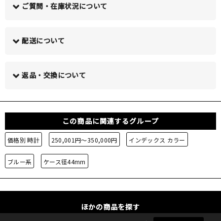
ご質問・在庫状況について
配送について
この商品について問い合わせる >
返品・交換について
この商品に関連するグループ
価格別 時計
250,001円～350,000円
インデックス カラー
ブルー系
ケース径44mm
ほかの商品を探す