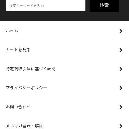
検索
ホーム
カートを見る
特定商取引法に基づく表記
プライバシーポリシー
お問い合わせ
メルマガ登録・解除