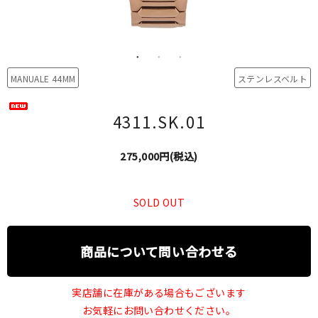
MANUALE 44MM
ステンレスベルト
4311.SK.01
275,000円(税込)
SOLD OUT
商品について問い合わせる
実店舗に在庫がある場合もございます
お気軽にお問い合わせください。