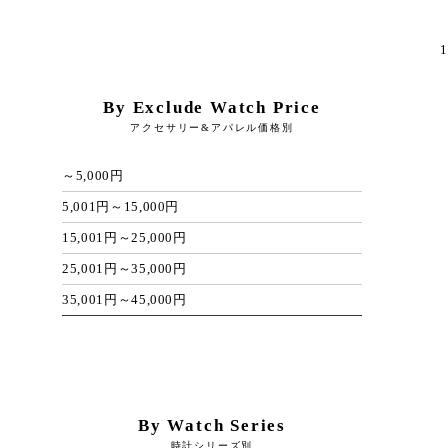
1
By Exclude Watch Price
アクセサリー&アパレル価格別
～5,000円
5,001円～15,000円
15,001円～25,000円
25,001円～35,000円
35,001円～45,000円
By Watch Series
時計シリーズ別