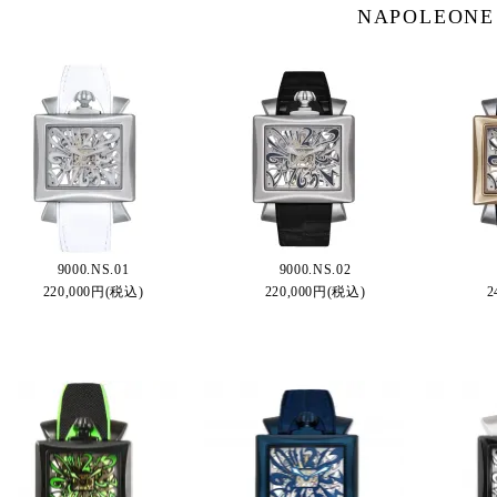
NAPOLEONE
9000.NS.01
9000.NS.02
220,000円(税込)
220,000円(税込)
2