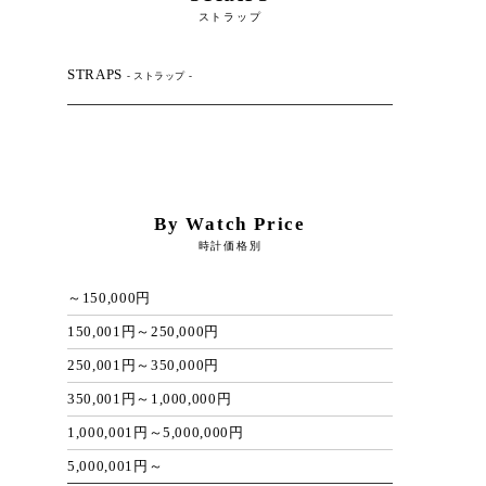
ストラップ
STRAPS
- ストラップ -
By Watch Price
時計価格別
～150,000円
150,001円～250,000円
250,001円～350,000円
350,001円～1,000,000円
1,000,001円～5,000,000円
5,000,001円～