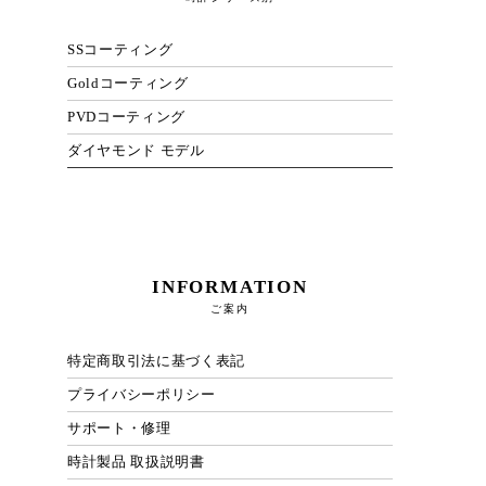
SSコーティング
Goldコーティング
PVDコーティング
ダイヤモンド モデル
INFORMATION
ご案内
特定商取引法に基づく表記
プライバシーポリシー
サポート・修理
時計製品 取扱説明書