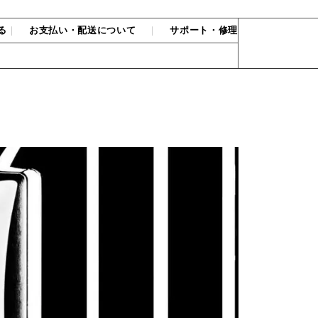
る
｜
お支払い・配送について
｜
サポート・修理