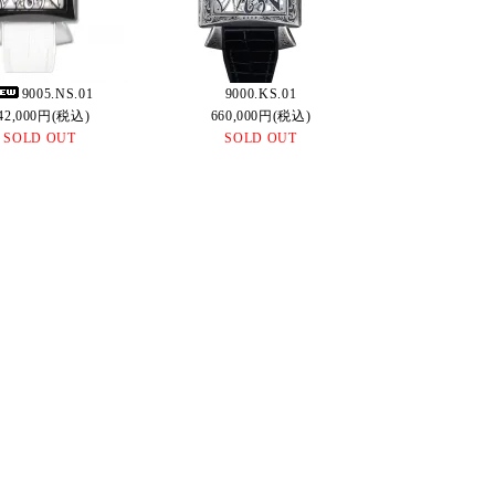
9005.NS.01
9000.KS.01
42,000円(税込)
660,000円(税込)
SOLD OUT
SOLD OUT