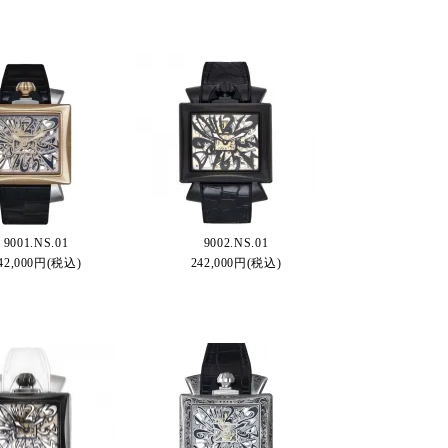
9001.NS.01
9002.NS.01
42,000円(税込)
242,000円(税込)