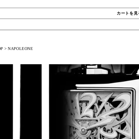
カートを見
OP
>
NAPOLEONE