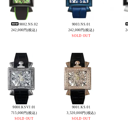
9002.NS.02
9003.NS.01
242,000円(税込)
242,000円(税込)
2
SOLD OUT
9000.KSVJ.01
9001.KS.01
715,000円(税込)
3,520,000円(税込)
SOLD OUT
SOLD OUT