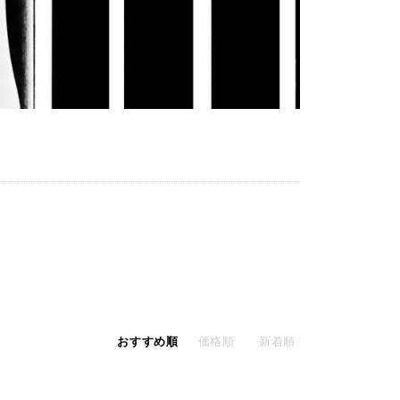
おすすめ順
価格順
新着順