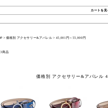
カートを見
OP
>
価格別 アクセサリー&アパレル
>
45,001円～55,000円
 3商品
価格別 アクセサリー&アパレル 45,