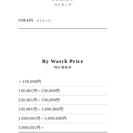
ストラップ
STRAPS
- ストラップ -
By Watch Price
時計価格別
～150,000円
150,001円～250,000円
250,001円～350,000円
350,001円～1,000,000円
1,000,001円～5,000,000円
5,000,001円～