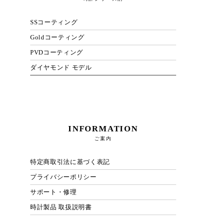
SSコーティング
Goldコーティング
PVDコーティング
ダイヤモンド モデル
INFORMATION
ご案内
特定商取引法に基づく表記
プライバシーポリシー
サポート・修理
時計製品 取扱説明書