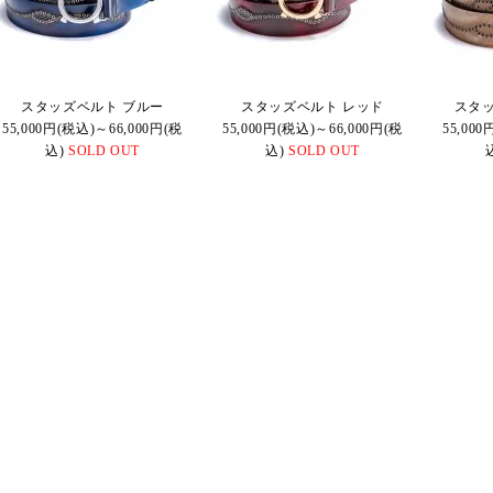
スタッズベルト ブルー
スタッズベルト レッド
スタ
55,000円(税込)～66,000円(税
55,000円(税込)～66,000円(税
55,00
込)
SOLD OUT
込)
SOLD OUT