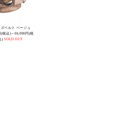
ッズベルト ベージュ
0円(税込)～66,000円(税
込)
SOLD OUT