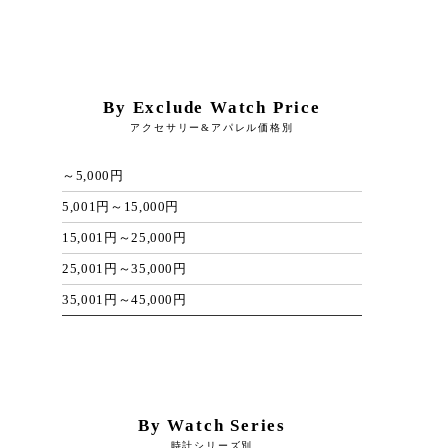
By Exclude Watch Price
アクセサリー&アパレル価格別
～5,000円
5,001円～15,000円
15,001円～25,000円
25,001円～35,000円
35,001円～45,000円
By Watch Series
時計シリーズ別