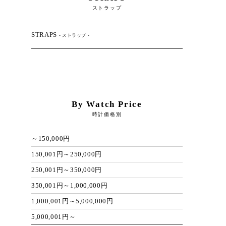
ストラップ
STRAPS
- ストラップ -
By Watch Price
時計価格別
～150,000円
150,001円～250,000円
250,001円～350,000円
350,001円～1,000,000円
1,000,001円～5,000,000円
5,000,001円～