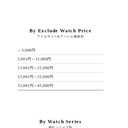
By Exclude Watch Price
アクセサリー&アパレル価格別
～5,000円
5,001円～15,000円
15,001円～25,000円
25,001円～35,000円
35,001円～45,000円
By Watch Series
時計シリーズ別