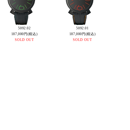
5092.02
5092.01
187,000円(税込)
187,000円(税込)
SOLD OUT
SOLD OUT