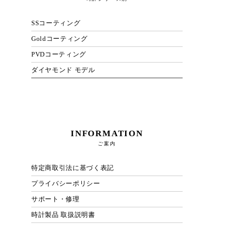
SSコーティング
Goldコーティング
PVDコーティング
ダイヤモンド モデル
INFORMATION
ご案内
特定商取引法に基づく表記
プライバシーポリシー
サポート・修理
時計製品 取扱説明書