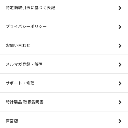
特定商取引法に基づく表記
プライバシーポリシー
お問い合わせ
メルマガ登録・解除
サポート・修理
時計製品 取扱説明書
直営店