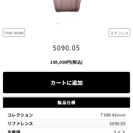
THIN 46MM
ステンレス
5090.05
165,000円(税込)
カートに追加
製品仕様
THIN 46mm
5090.05
スイス