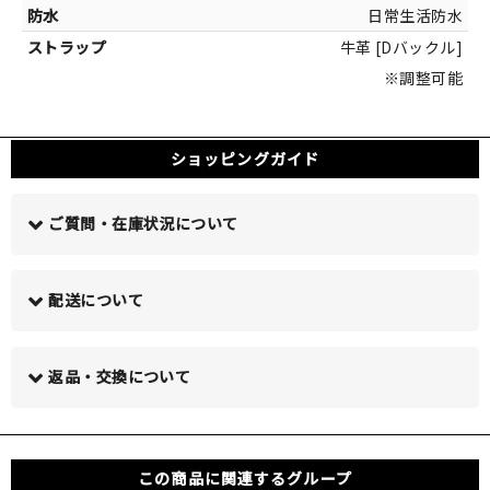
日常生活防水
牛革 [Dバックル]
※調整可能
ショッピングガイド
ご質問・在庫状況について
配送について
この商品について問い合わせる >
返品・交換について
この商品に関連するグループ