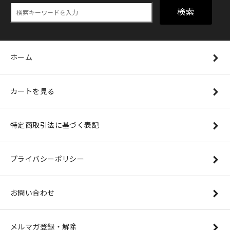
検索
ホーム
カートを見る
特定商取引法に基づく表記
プライバシーポリシー
お問い合わせ
メルマガ登録・解除