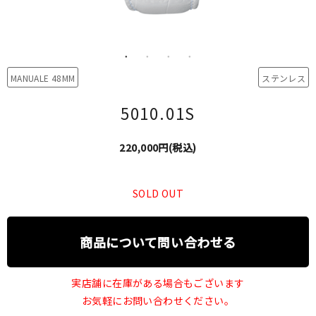
MANUALE 48MM
ステンレス
5010.01S
220,000円(税込)
SOLD OUT
商品について問い合わせる
実店舗に在庫がある場合もございます
お気軽にお問い合わせください。