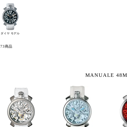
ダイヤ モデル
 73商品
MANUALE 48