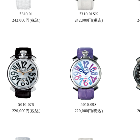
5310.01
5310.01SK
242,000円(税込)
242,000円(税込)
2
5010.07S
5010.09S
220,000円(税込)
220,000円(税込)
2