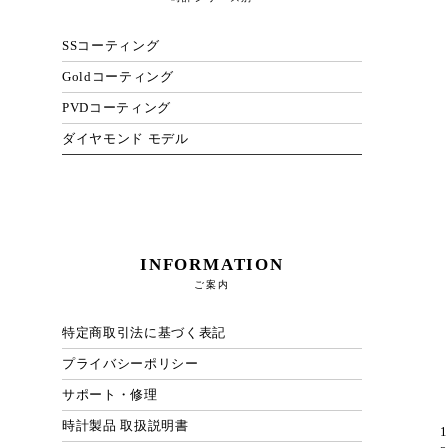
SSコーティング
Goldコーティング
PVDコーティング
ダイヤモンド モデル
INFORMATION
ご案内
特定商取引法に基づく表記
プライバシーポリシー
サポート・修理
時計製品 取扱説明書
1