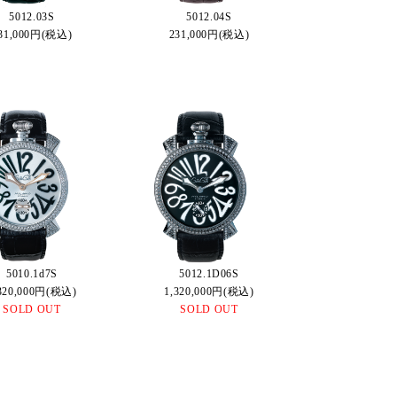
5012.03S
5012.04S
31,000円(税込)
231,000円(税込)
5010.1d7S
5012.1D06S
320,000円(税込)
1,320,000円(税込)
SOLD OUT
SOLD OUT