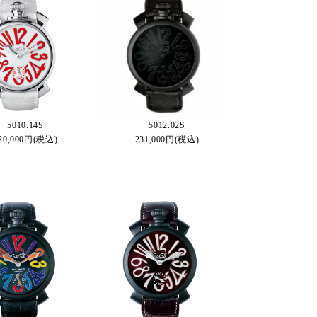
5010.14S
5012.02S
20,000円(税込)
231,000円(税込)