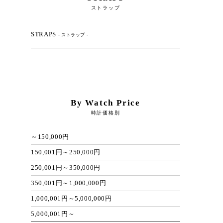
ストラップ
STRAPS
- ストラップ -
By Watch Price
時計価格別
～150,000円
150,001円～250,000円
250,001円～350,000円
350,001円～1,000,000円
1,000,001円～5,000,000円
5,000,001円～