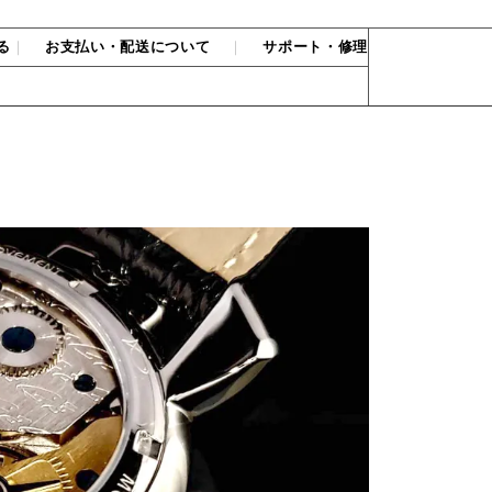
る
｜
お支払い・配送について
｜
サポート・修理