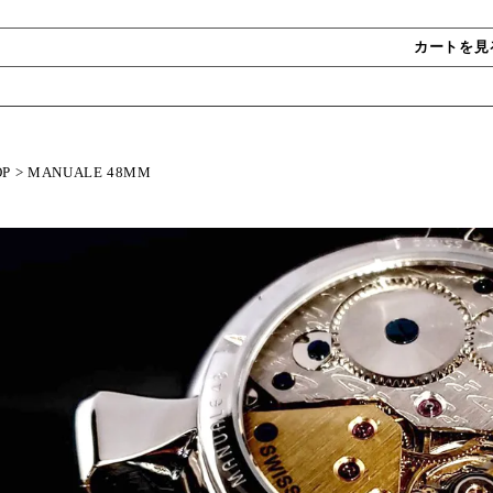
カートを見
OP
>
MANUALE 48MM