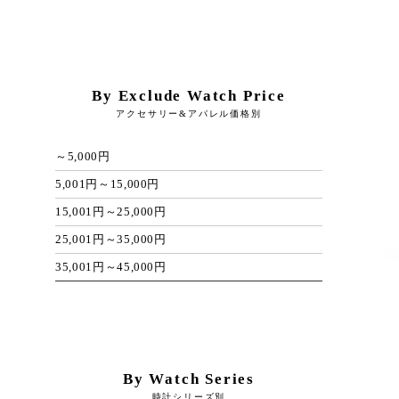
By Exclude Watch Price
アクセサリー&アパレル価格別
～5,000円
5,001円～15,000円
15,001円～25,000円
25,001円～35,000円
35,001円～45,000円
By Watch Series
時計シリーズ別