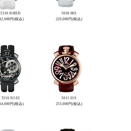
5310.01RED
5010.06S
42,000円(税込)
220,000円(税込)
5516.NJ.02
5011.01S
64,000円(税込)
253,000円(税込)