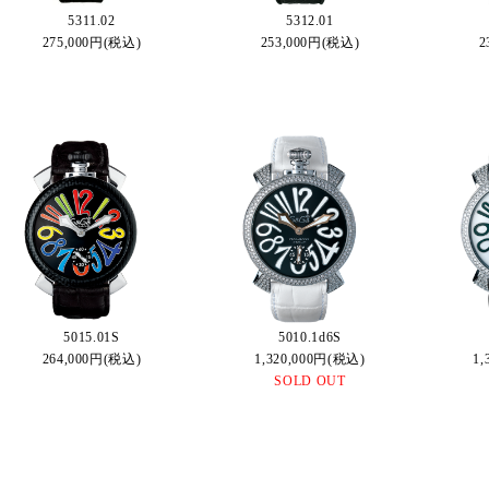
5311.02
5312.01
275,000円(税込)
253,000円(税込)
2
5015.01S
5010.1d6S
264,000円(税込)
1,320,000円(税込)
1,
SOLD OUT