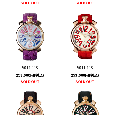
SOLD OUT
SOLD OUT
5011.09S
5011.10S
253,000円(税込)
253,000円(税込)
SOLD OUT
SOLD OUT