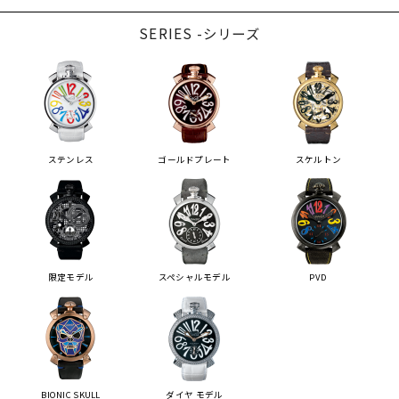
SERIES -シリーズ
ステンレス
ゴールドプレート
スケルトン
限定モデル
スペシャルモデル
PVD
BIONIC SKULL
ダイヤ モデル