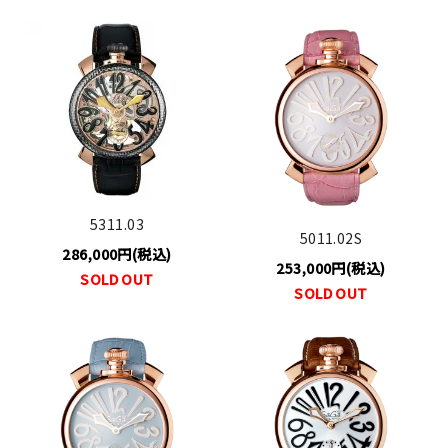
5311.03
5011.02S
286,000円(税込)
253,000円(税込)
SOLD OUT
SOLD OUT