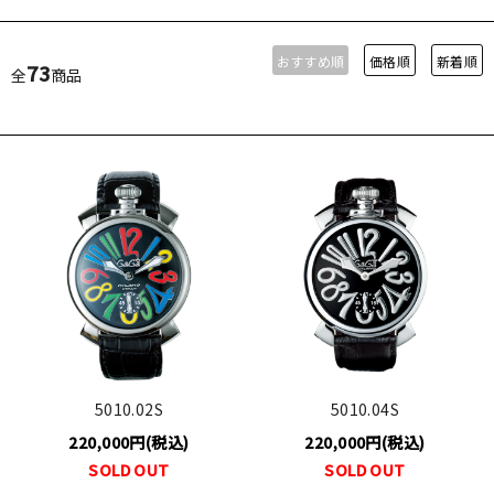
おすすめ順
価格順
新着順
73
全
商品
5010.02S
5010.04S
220,000円(税込)
220,000円(税込)
SOLD OUT
SOLD OUT