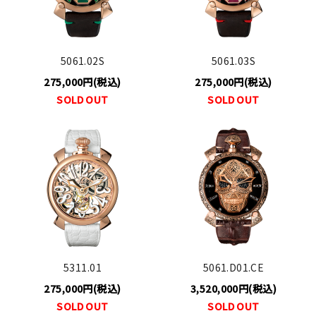
5061.02S
5061.03S
275,000円(税込)
275,000円(税込)
SOLD OUT
SOLD OUT
5311.01
5061.D01.CE
275,000円(税込)
3,520,000円(税込)
SOLD OUT
SOLD OUT