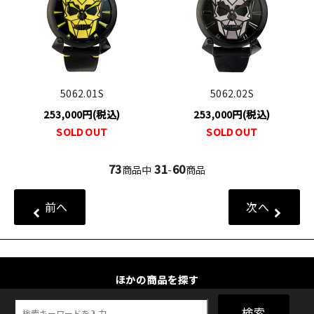
5062.01S
5062.02S
253,000円(税込)
253,000円(税込)
SOLD OUT
SOLD OUT
73
31
60
商品中
-
商品
前へ
次へ
ほかの商品を探す
検索