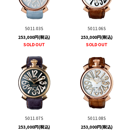
5011.03S
5011.06S
253,000円(税込)
253,000円(税込)
SOLD OUT
SOLD OUT
5011.07S
5011.08S
253,000円(税込)
253,000円(税込)