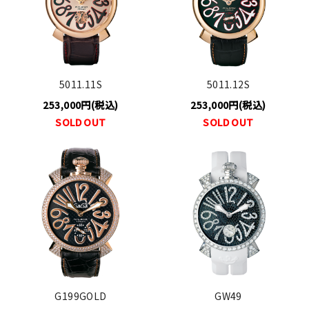
5011.11S
5011.12S
253,000円(税込)
253,000円(税込)
SOLD OUT
SOLD OUT
G199GOLD
GW49