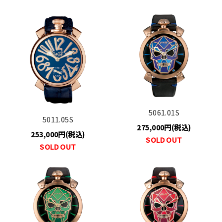
5061.01S
5011.05S
275,000円(税込)
253,000円(税込)
SOLD OUT
SOLD OUT