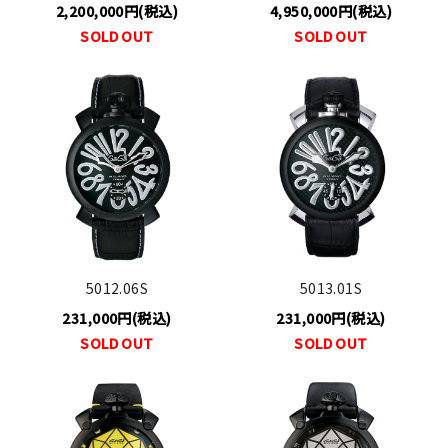
2,200,000円(税込)
4,950,000円(税込)
SOLD OUT
SOLD OUT
5012.06S
5013.01S
231,000円(税込)
231,000円(税込)
SOLD OUT
SOLD OUT