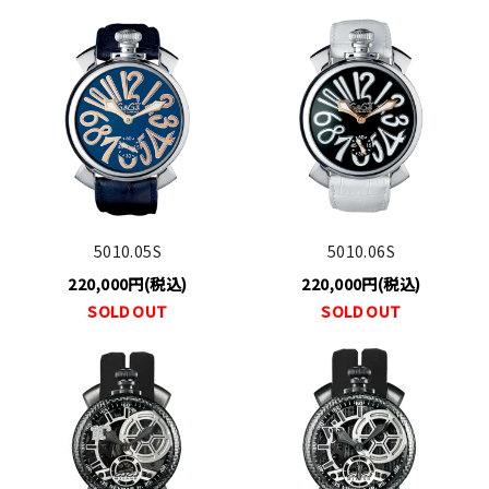
5010.05S
5010.06S
220,000円(税込)
220,000円(税込)
SOLD OUT
SOLD OUT