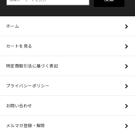
ホーム
カートを見る
特定商取引法に基づく表記
プライバシーポリシー
お問い合わせ
メルマガ登録・解除