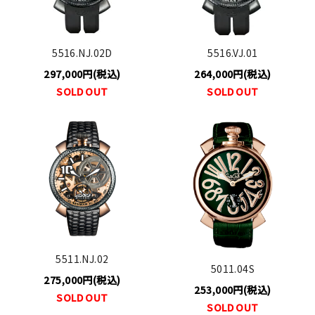
5516.NJ.02D
5516.VJ.01
297,000円(税込)
264,000円(税込)
SOLD OUT
SOLD OUT
5511.NJ.02
5011.04S
275,000円(税込)
253,000円(税込)
SOLD OUT
SOLD OUT