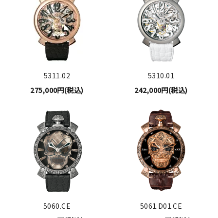
5311.02
5310.01
275,000円(税込)
242,000円(税込)
5060.CE
5061.D01.CE