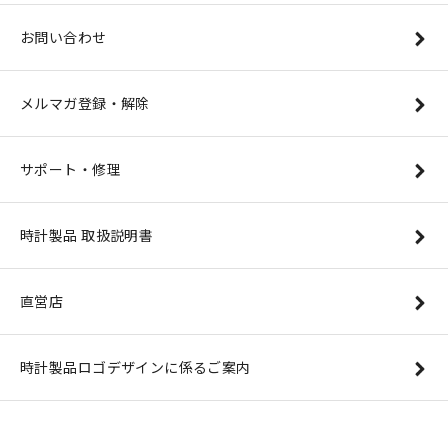
お問い合わせ
メルマガ登録・解除
サポート・修理
時計製品 取扱説明書
直営店
時計製品ロゴデザインに係るご案内