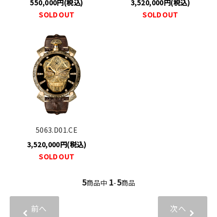
550,000円(税込)
3,520,000円(税込)
SOLD OUT
SOLD OUT
5063.D01.CE
3,520,000円(税込)
SOLD OUT
5
1
5
商品中
-
商品
前へ
次へ