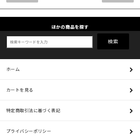
ほかの商品を探す
検索
ホーム
カートを見る
特定商取引法に基づく表記
プライバシーポリシー