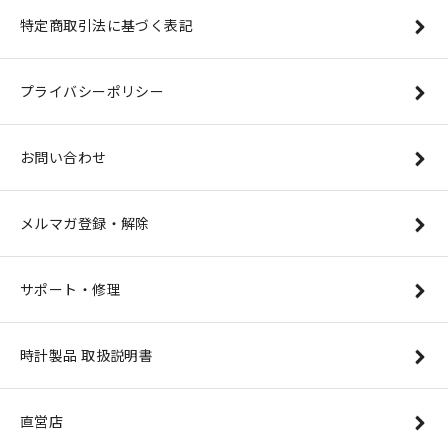
特定商取引法に基づく表記
プライバシーポリシー
お問い合わせ
メルマガ登録・解除
サポート・修理
時計製品 取扱説明書
直営店