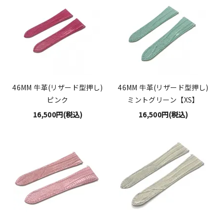
46MM 牛革(リザード型押し)
46MM 牛革(リザード型押し)
ピンク
ミントグリーン【XS】
16,500円(税込)
16,500円(税込)