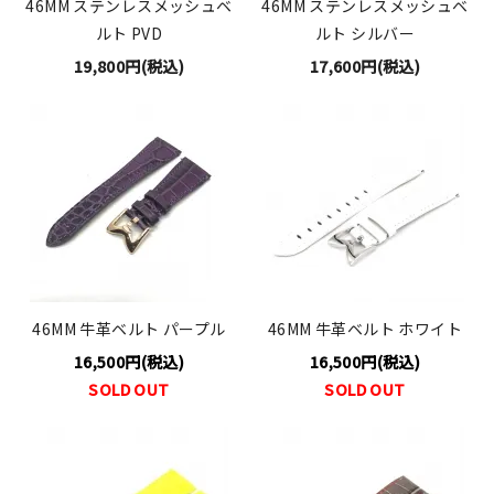
46MM ステンレスメッシュベ
46MM ステンレスメッシュベ
ルト PVD
ルト シルバー
19,800円(税込)
17,600円(税込)
46MM 牛革ベルト パープル
46MM 牛革ベルト ホワイト
16,500円(税込)
16,500円(税込)
SOLD OUT
SOLD OUT