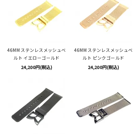
46MM ステンレスメッシュベ
46MM ステンレスメッシュベ
ルト イエローゴールド
ルト ピンクゴールド
24,200円(税込)
24,200円(税込)