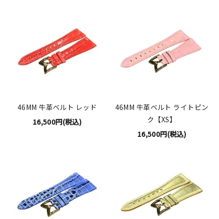
46MM 牛革ベルト レッド
46MM 牛革ベルト ライトピン
ク【XS】
16,500円(税込)
16,500円(税込)