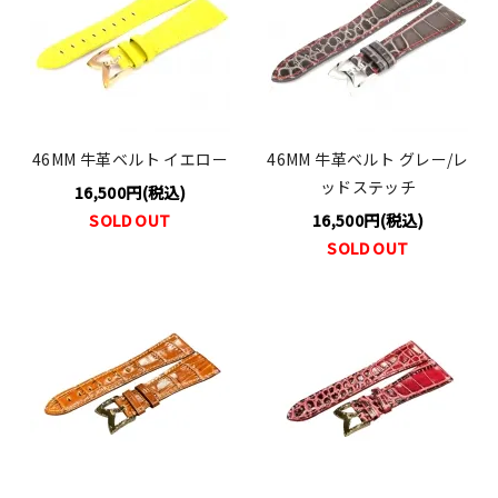
46MM 牛革ベルト イエロー
46MM 牛革ベルト グレー/レ
ッドステッチ
16,500円(税込)
SOLD OUT
16,500円(税込)
SOLD OUT