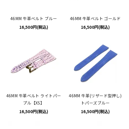
46MM 牛革ベルト ブルー
46MM 牛革ベルト ゴールド
16,500円(税込)
16,500円(税込)
46MM 牛革ベルト ライトパー
46MM 牛革(リザード型押し)
プル【XS】
トパーズブルー
16,500円(税込)
16,500円(税込)