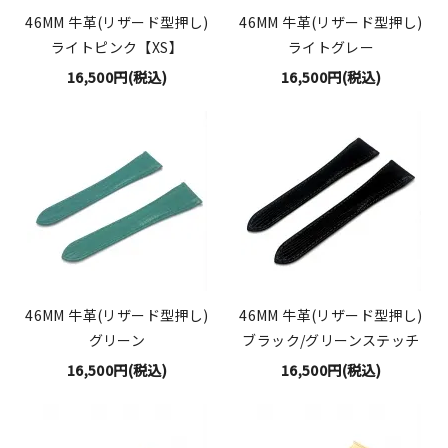
46MM 牛革(リザード型押し)
46MM 牛革(リザード型押し)
ライトピンク【XS】
ライトグレー
16,500円(税込)
16,500円(税込)
46MM 牛革(リザード型押し)
46MM 牛革(リザード型押し)
グリーン
ブラック/グリーンステッチ
16,500円(税込)
16,500円(税込)