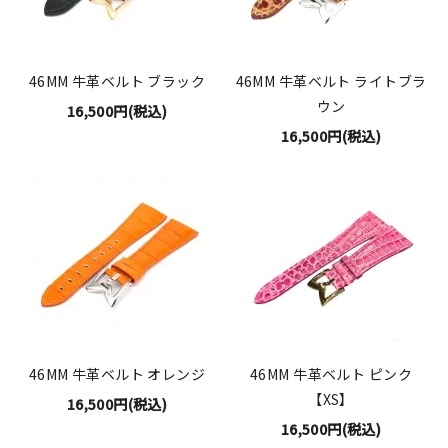
46MM 牛革ベルト ブラック
46MM 牛革ベルト ライトブラ
ウン
16,500円(税込)
16,500円(税込)
46MM 牛革ベルト オレンジ
46MM 牛革ベルト ピンク
【XS】
16,500円(税込)
16,500円(税込)