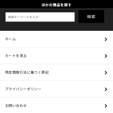
ほかの商品を探す
検索
ホーム
カートを見る
特定商取引法に基づく表記
プライバシーポリシー
お問い合わせ