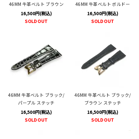
46MM 牛革ベルト ブラウン
46MM 牛革ベルト ボルドー
16,500円(税込)
16,500円(税込)
SOLD OUT
SOLD OUT
46MM 牛革ベルト ブラック/
46MM 牛革ベルト ブラック/
パープル ステッチ
ブラウン ステッチ
16,500円(税込)
16,500円(税込)
SOLD OUT
SOLD OUT