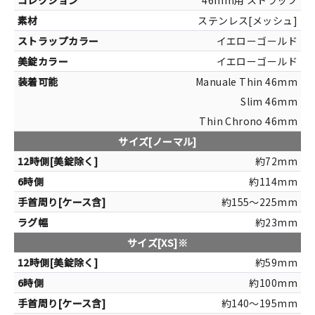
46mm用 ストラップ
ステンレス[メッシュ]
イエローゴールド
イエローゴールド
Manuale Thin 46mm
Slim 46mm
Thin Chrono 46mm
サイズ[ノーマル]
約72mm
約114mm
約155～225mm
約23mm
サイズ[XS]※
約59mm
約100mm
約140～195mm