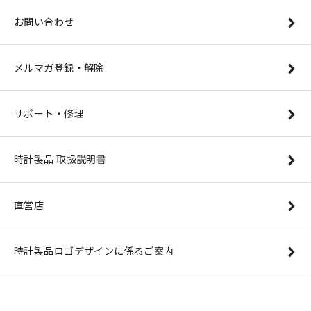
お問い合わせ
メルマガ登録・解除
サポート・修理
時計製品 取扱説明書
直営店
時計製品ロゴデザインに係るご案内