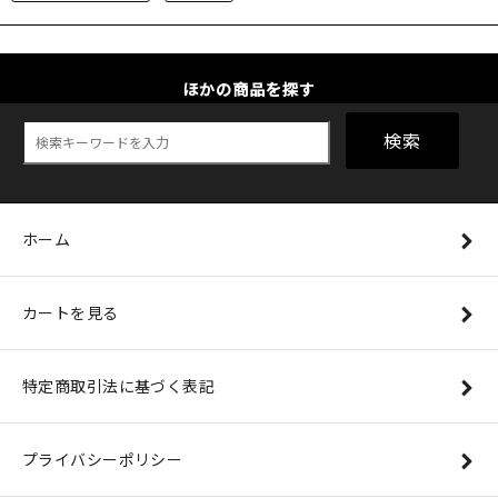
ほかの商品を探す
検索
ホーム
カートを見る
特定商取引法に基づく表記
プライバシーポリシー