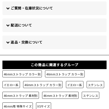
ご質問・在庫状況について
配送について
この商品について問い合わせる >
返品・交換について
この商品に関連するグループ
46mmストラップ カラー別
46mmストラップ カラー別
イエロー系
46mmストラップ カラー別
イエロー系
ステンレス
46mmストラップ 素材別
46mmストラップ 素材別
ステンレス
46mm用 特殊サイズ
XSサイズ