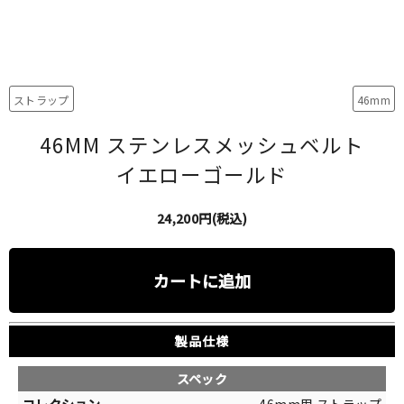
ストラップ
46mm
46MM ステンレスメッシュベルト
イエローゴールド
24,200円(税込)
カートに追加
製品仕様
スペック