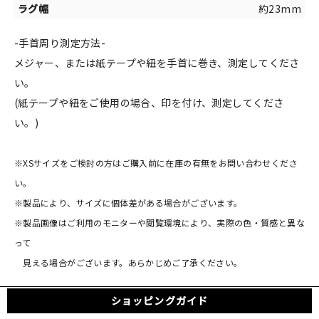
約23mm
-手首周り測定方法-
メジャー、または紙テープや紐を手首に巻き、測定してくださ
い。
(紙テープや紐をご使用の場合、印を付け、測定してくださ
い。)
※XSサイズをご検討の方はご購入前に在庫の有無をお問い合わせくださ
い。
※製品により、サイズに個体差がある場合がございます。
※製品画像はご利用のモニターや閲覧環境により、実際の色・質感と異な
って
見える場合がございます。あらかじめご了承ください。
ショッピングガイド