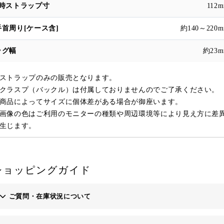
112
約140～220
約23
ストラップのみの販売となります。
ラスプ（バックル）は付属しておりませんのでご了承ください。
商品によってサイズに個体差がある場合が御座います。
画像の色はご利用のモニターの種類や周辺環境等により見え方に差
生じます。
ショッピングガイド
ご質問・在庫状況について