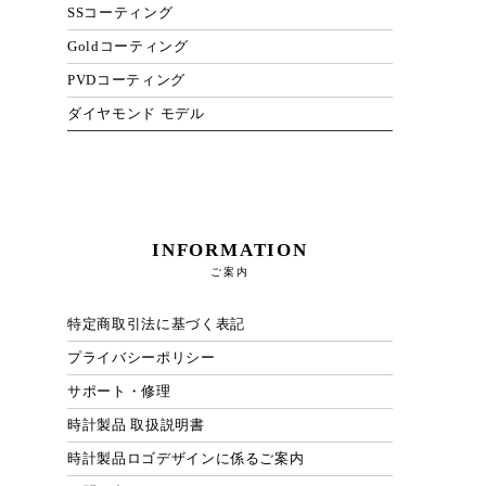
SSコーティング
Goldコーティング
PVDコーティング
ダイヤモンド モデル
INFORMATION
ご案内
特定商取引法に基づく表記
プライバシーポリシー
サポート・修理
時計製品 取扱説明書
時計製品ロゴデザインに係るご案内