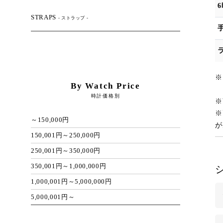
STRAPS
- ストラップ -
※
By Watch Price
ク
時計価格別
※
※
～150,000円
が
150,001円～250,000円
250,001円～350,000円
350,001円～1,000,000円
1,000,001円～5,000,000円
5,000,001円～