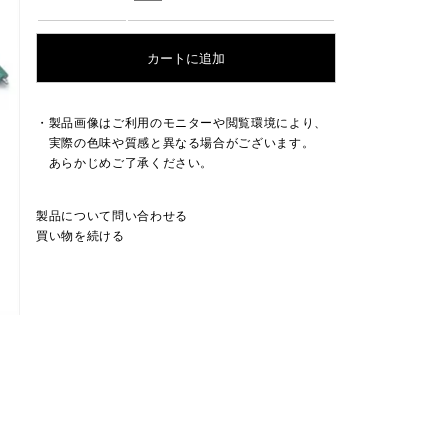
・製品画像はご利用のモニターや閲覧環境により、
実際の色味や質感と異なる場合がございます。
あらかじめご了承ください。
製品について問い合わせる
買い物を続ける