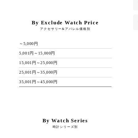
By Exclude Watch Price
アクセサリー&アパレル価格別
～5,000円
5,001円～15,000円
15,001円～25,000円
25,001円～35,000円
35,001円～45,000円
By Watch Series
時計シリーズ別