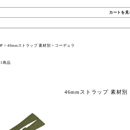
カートを見
OP
>
46mmストラップ 素材別
>
コーデュラ
 1商品
46mmストラップ 素材別