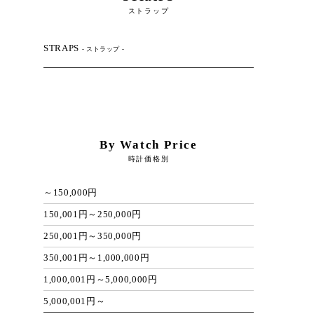
ストラップ
STRAPS
- ストラップ -
By Watch Price
時計価格別
～150,000円
150,001円～250,000円
250,001円～350,000円
350,001円～1,000,000円
1,000,001円～5,000,000円
5,000,001円～