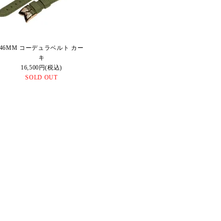
46MM コーデュラベルト カー
キ
16,500円(税込)
SOLD OUT