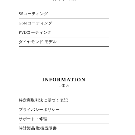
SSコーティング
Goldコーティング
PVDコーティング
ダイヤモンド モデル
INFORMATION
ご案内
特定商取引法に基づく表記
プライバシーポリシー
サポート・修理
時計製品 取扱説明書