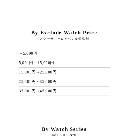
By Exclude Watch Price
アクセサリー&アパレル価格別
～5,000円
5,001円～15,000円
15,001円～25,000円
25,001円～35,000円
35,001円～45,000円
By Watch Series
時計シリーズ別