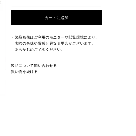
・製品画像はご利用のモニターや閲覧環境により、
実際の色味や質感と異なる場合がございます。
あらかじめご了承ください。
製品について問い合わせる
買い物を続ける