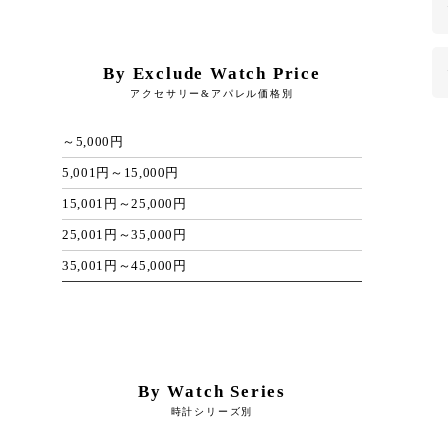
By Exclude Watch Price
アクセサリー&アパレル価格別
～5,000円
5,001円～15,000円
15,001円～25,000円
25,001円～35,000円
35,001円～45,000円
By Watch Series
時計シリーズ別