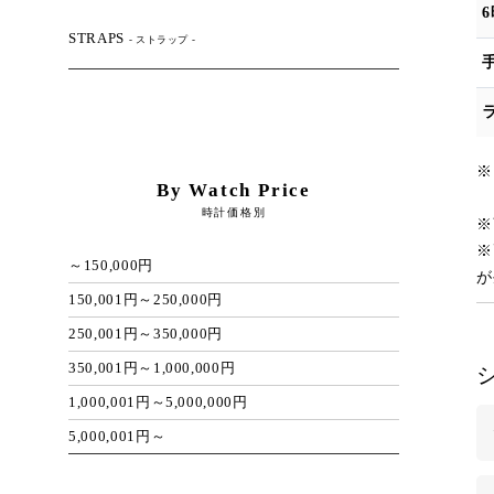
STRAPS
- ストラップ -
※
By Watch Price
ク
時計価格別
※
※
～150,000円
が
150,001円～250,000円
250,001円～350,000円
350,001円～1,000,000円
1,000,001円～5,000,000円
5,000,001円～