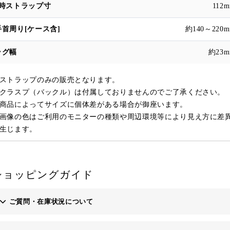
112
約140～220
約23
ストラップのみの販売となります。
ラスプ（バックル）は付属しておりませんのでご了承ください。
商品によってサイズに個体差がある場合が御座います。
画像の色はご利用のモニターの種類や周辺環境等により見え方に差
生じます。
ショッピングガイド
ご質問・在庫状況について