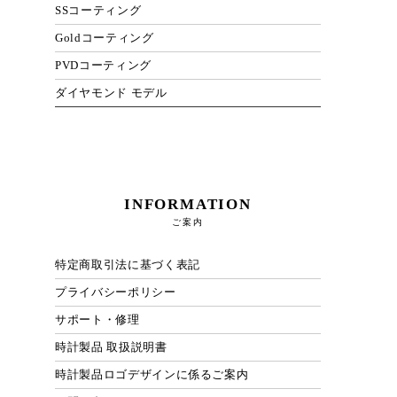
SSコーティング
Goldコーティング
PVDコーティング
ダイヤモンド モデル
INFORMATION
ご案内
特定商取引法に基づく表記
プライバシーポリシー
サポート・修理
時計製品 取扱説明書
時計製品ロゴデザインに係るご案内