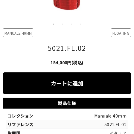
MANUALE 40MM
FLOATING
5021.FL.02
154,000円(税込)
カートに追加
製品仕様
Manuale 40mm
5021.FL.02
イタリア