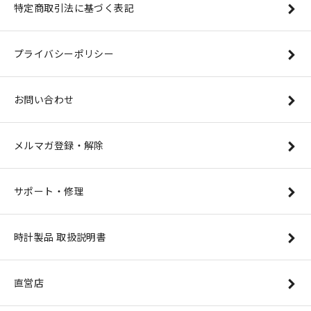
特定商取引法に基づく表記
プライバシーポリシー
お問い合わせ
メルマガ登録・解除
サポート・修理
時計製品 取扱説明書
直営店