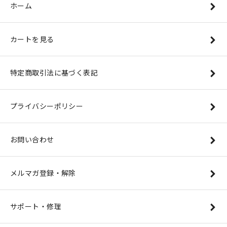
ホーム
カートを見る
特定商取引法に基づく表記
プライバシーポリシー
お問い合わせ
メルマガ登録・解除
サポート・修理