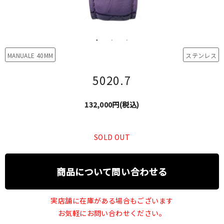
MANUALE 40MM
ステンレス
5020.7
132,000円(税込)
SOLD OUT
商品について問い合わせる
実店舗に在庫がある場合もございます
お気軽にお問い合わせください。