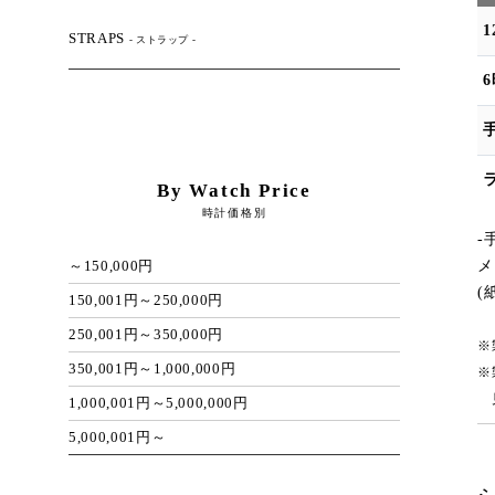
STRAPS
- ストラップ -
By Watch Price
時計価格別
-
メ
～150,000円
(
150,001円～250,000円
250,001円～350,000円
※
350,001円～1,000,000円
※
見
1,000,001円～5,000,000円
5,000,001円～