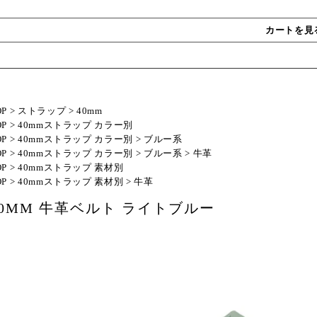
カートを見
OP
>
ストラップ
>
40mm
OP
>
40mmストラップ カラー別
OP
>
40mmストラップ カラー別
>
ブルー系
OP
>
40mmストラップ カラー別
>
ブルー系
>
牛革
OP
>
40mmストラップ 素材別
OP
>
40mmストラップ 素材別
>
牛革
40MM 牛革ベルト ライトブルー