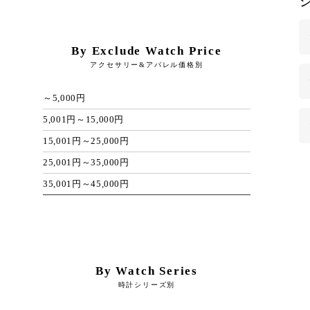
By Exclude Watch Price
アクセサリー&アパレル価格別
～5,000円
5,001円～15,000円
15,001円～25,000円
25,001円～35,000円
35,001円～45,000円
By Watch Series
時計シリーズ別