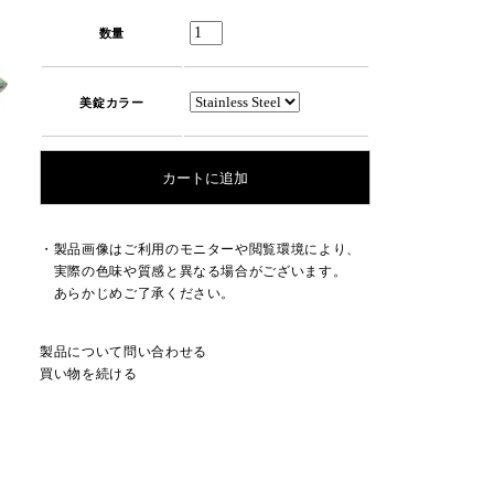
数量
美錠カラー
・製品画像はご利用のモニターや閲覧環境により、
実際の色味や質感と異なる場合がございます。
あらかじめご了承ください。
製品について問い合わせる
買い物を続ける