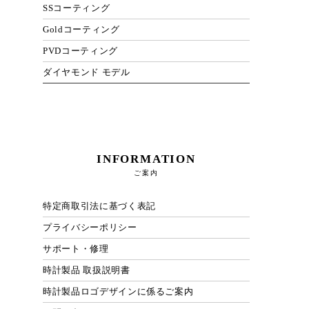
SSコーティング
Goldコーティング
PVDコーティング
ダイヤモンド モデル
INFORMATION
ご案内
特定商取引法に基づく表記
プライバシーポリシー
サポート・修理
時計製品 取扱説明書
時計製品ロゴデザインに係るご案内