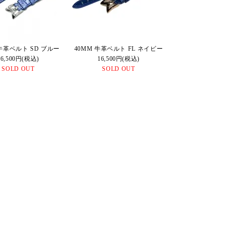
 牛革ベルト SD ブルー
40MM 牛革ベルト FL ネイビー
16,500円(税込)
16,500円(税込)
SOLD OUT
SOLD OUT