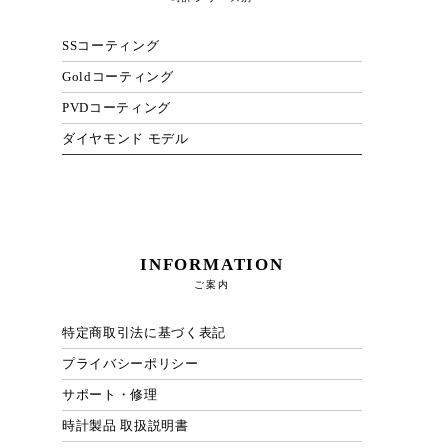
SSコーティング
Goldコーティング
PVDコーティング
ダイヤモンド モデル
INFORMATION
ご案内
特定商取引法に基づく表記
プライバシーポリシー
サポート・修理
時計製品 取扱説明書