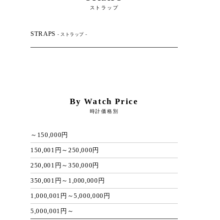
ストラップ
STRAPS
- ストラップ -
By Watch Price
時計価格別
～150,000円
150,001円～250,000円
250,001円～350,000円
350,001円～1,000,000円
1,000,001円～5,000,000円
5,000,001円～