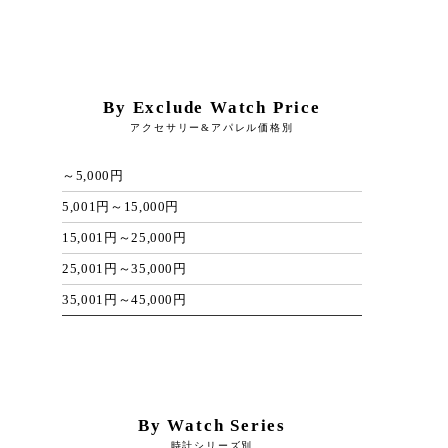
By Exclude Watch Price
アクセサリー&アパレル価格別
～5,000円
5,001円～15,000円
15,001円～25,000円
25,001円～35,000円
35,001円～45,000円
By Watch Series
時計シリーズ別