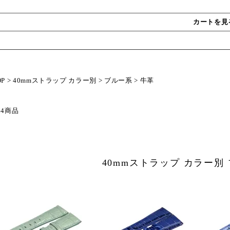
カートを見
OP
>
40mmストラップ カラー別
>
ブルー系
>
牛革
 4商品
40mmストラップ カラー別