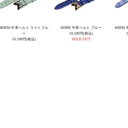
40MM 牛革ベルト ライトブル
40MM 牛革ベルト ブルー
40MM
ー
16,500円(税込)
16,500円(税込)
SOLD OUT