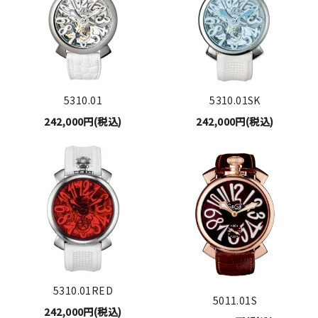
5310.01
5310.01SK
242,000円(税込)
242,000円(税込)
5310.01RED
5011.01S
242,000円(税込)