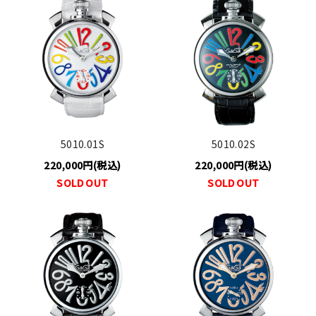
5010.01S
5010.02S
220,000円(税込)
220,000円(税込)
SOLD OUT
SOLD OUT