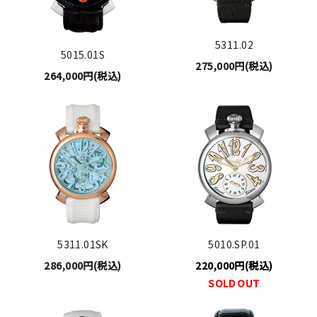
5311.02
5015.01S
275,000円(税込)
264,000円(税込)
5311.01SK
5010.SP.01
286,000円(税込)
220,000円(税込)
SOLD OUT