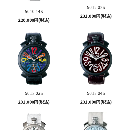
5012.02S
5010.14S
231,000円(税込)
220,000円(税込)
5012.03S
5012.04S
231,000円(税込)
231,000円(税込)