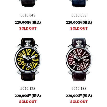
5010.04S
5010.05S
220,000円(税込)
220,000円(税込)
SOLD OUT
SOLD OUT
5010.12S
5010.13S
220,000円(税込)
220,000円(税込)
SOLD OUT
SOLD OUT