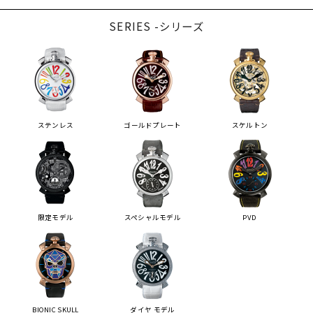
SERIES -シリーズ
ステンレス
ゴールドプレート
スケルトン
限定モデル
スペシャルモデル
PVD
BIONIC SKULL
ダイヤ モデル