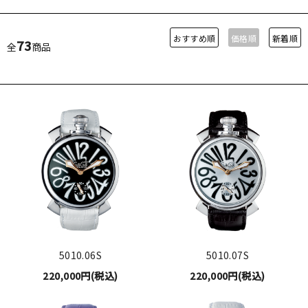
おすすめ順
価格順
新着順
73
全
商品
5010.06S
5010.07S
220,000円(税込)
220,000円(税込)