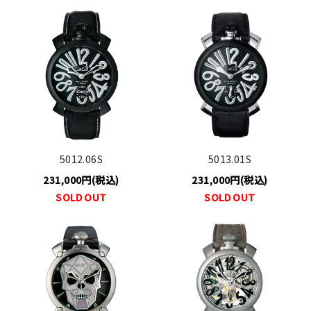
5012.06S
5013.01S
231,000円(税込)
231,000円(税込)
SOLD OUT
SOLD OUT