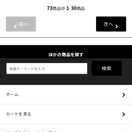
73
1
30
商品中
-
商品
前へ
次へ
ほかの商品を探す
検索
ホーム
カートを見る