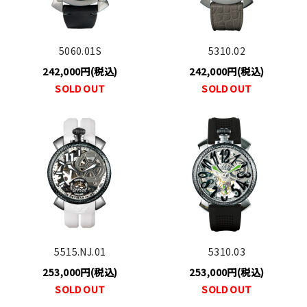
5060.01S
5310.02
242,000円(税込)
242,000円(税込)
SOLD OUT
SOLD OUT
5515.NJ.01
5310.03
253,000円(税込)
253,000円(税込)
SOLD OUT
SOLD OUT