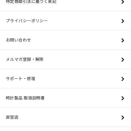
特定商取引法に基づく表記
プライバシーポリシー
お問い合わせ
メルマガ登録・解除
サポート・修理
時計製品 取扱説明書
直営店