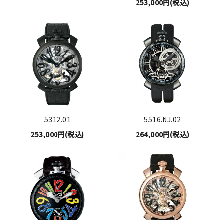
253,000円(税込)
5312.01
5516.NJ.02
253,000円(税込)
264,000円(税込)