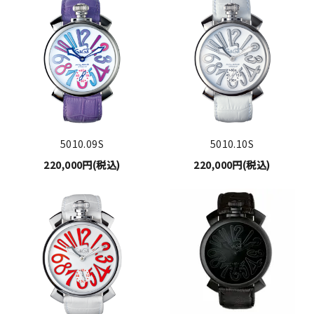
5010.09S
5010.10S
220,000円(税込)
220,000円(税込)