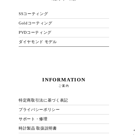
SSコーティング
Goldコーティング
PVDコーティング
ダイヤモンド モデル
INFORMATION
ご案内
特定商取引法に基づく表記
プライバシーポリシー
サポート・修理
時計製品 取扱説明書