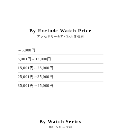
By Exclude Watch Price
アクセサリー&アパレル価格別
～5,000円
5,001円～15,000円
15,001円～25,000円
25,001円～35,000円
35,001円～45,000円
By Watch Series
時計シリーズ別