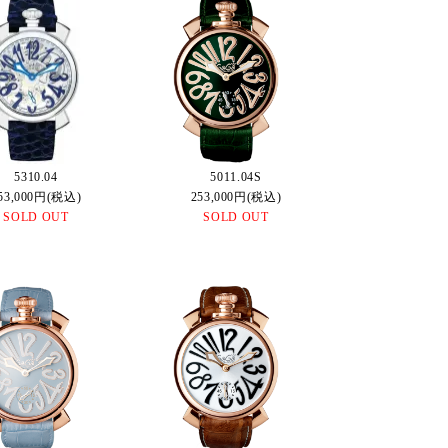
5310.04
5011.04S
53,000円(税込)
253,000円(税込)
SOLD OUT
SOLD OUT