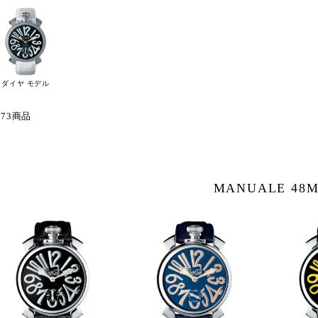
ダイヤ モデル
 73商品
MANUALE 48