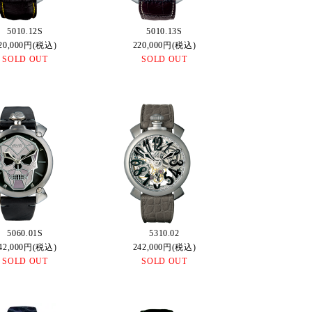
5010.12S
5010.13S
20,000円(税込)
220,000円(税込)
SOLD OUT
SOLD OUT
5060.01S
5310.02
42,000円(税込)
242,000円(税込)
SOLD OUT
SOLD OUT