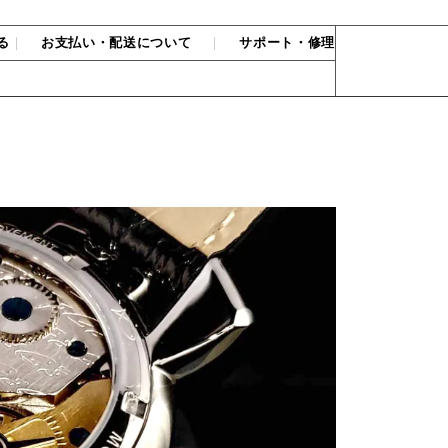
る
｜
お支払い・配送について
｜
サポート・修理