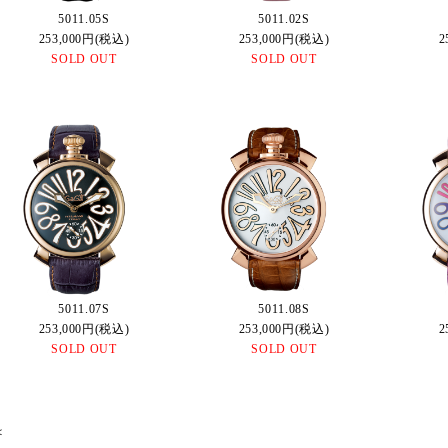
5011.05S
5011.02S
253,000円(税込)
253,000円(税込)
2
SOLD OUT
SOLD OUT
5011.07S
5011.08S
253,000円(税込)
253,000円(税込)
2
SOLD OUT
SOLD OUT
＜