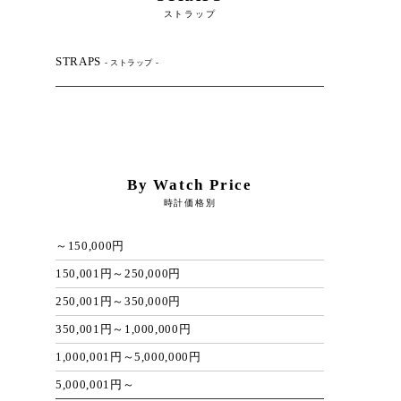
ストラップ
STRAPS
- ストラップ -
By Watch Price
時計価格別
～150,000円
150,001円～250,000円
250,001円～350,000円
350,001円～1,000,000円
1,000,001円～5,000,000円
5,000,001円～