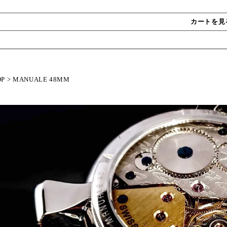
カートを見
OP
>
MANUALE 48MM