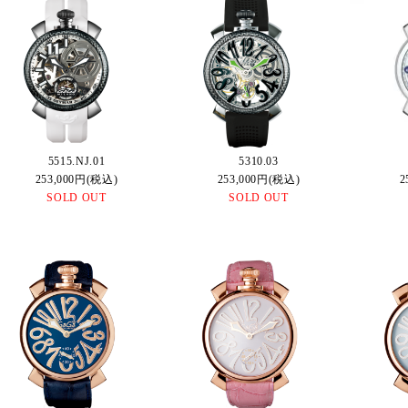
5515.NJ.01
5310.03
253,000円(税込)
253,000円(税込)
2
SOLD OUT
SOLD OUT