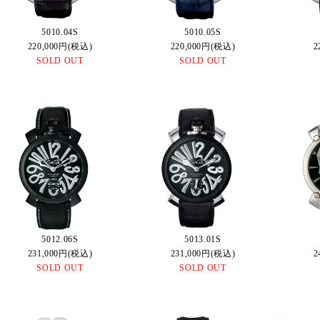
5010.04S
5010.05S
220,000円(税込)
220,000円(税込)
2
SOLD OUT
SOLD OUT
5012.06S
5013.01S
231,000円(税込)
231,000円(税込)
2
SOLD OUT
SOLD OUT