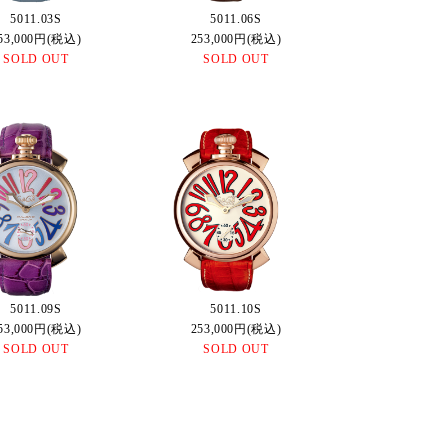
5011.03S
5011.06S
53,000円(税込)
253,000円(税込)
SOLD OUT
SOLD OUT
5011.09S
5011.10S
53,000円(税込)
253,000円(税込)
SOLD OUT
SOLD OUT