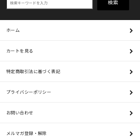
検索
ホーム
カートを見る
特定商取引法に基づく表記
プライバシーポリシー
お問い合わせ
メルマガ登録・解除