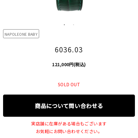
NAPOLEONE BABY
6036.03
121,000円(税込)
SOLD OUT
商品について問い合わせる
実店舗に在庫がある場合もございます
お気軽にお問い合わせください。