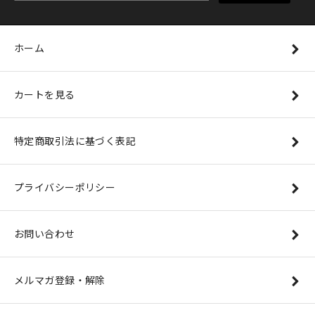
ホーム
カートを見る
特定商取引法に基づく表記
プライバシーポリシー
お問い合わせ
メルマガ登録・解除