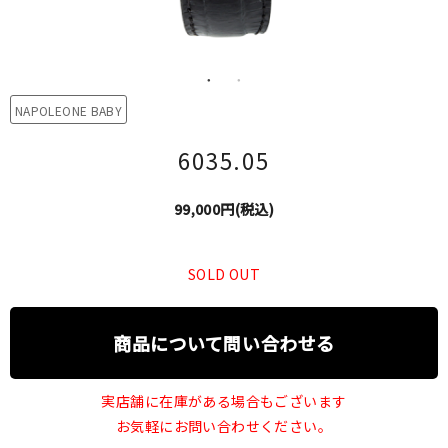
NAPOLEONE BABY
6035.05
99,000円(税込)
SOLD OUT
商品について問い合わせる
実店舗に在庫がある場合もございます
お気軽にお問い合わせください。