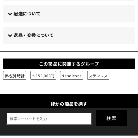
配送について
この商品について問い合わせる >
返品・交換について
この商品に関連するグループ
価格別 時計
～150,000円
Napoleone
ステンレス
ほかの商品を探す
検索