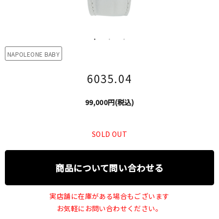
NAPOLEONE BABY
6035.04
99,000円(税込)
SOLD OUT
商品について問い合わせる
実店舗に在庫がある場合もございます
お気軽にお問い合わせください。