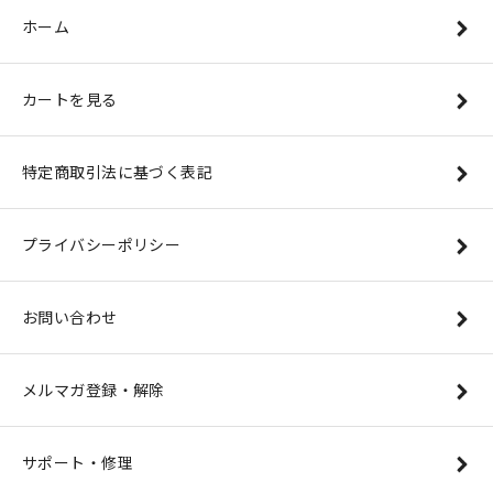
ホーム
カートを見る
特定商取引法に基づく表記
プライバシーポリシー
お問い合わせ
メルマガ登録・解除
サポート・修理