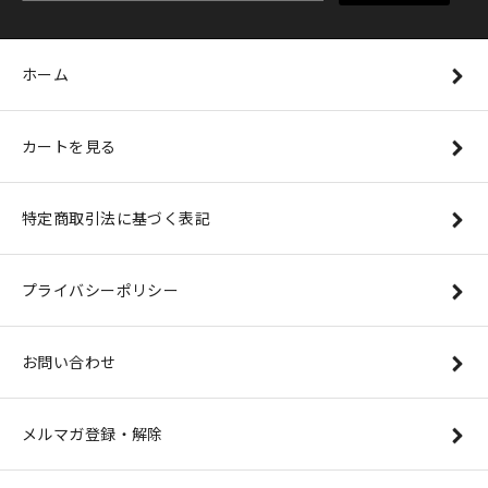
ホーム
カートを見る
特定商取引法に基づく表記
プライバシーポリシー
お問い合わせ
メルマガ登録・解除