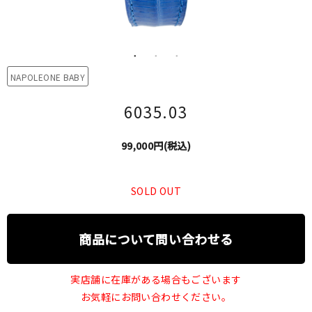
NAPOLEONE BABY
6035.03
99,000円(税込)
SOLD OUT
商品について問い合わせる
実店舗に在庫がある場合もございます
お気軽にお問い合わせください。