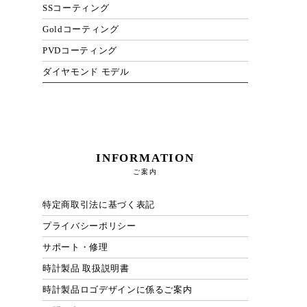
SSコーティング
Goldコーティング
PVDコーティング
ダイヤモンド モデル
INFORMATION
ご案内
特定商取引法に基づく表記
プライバシーポリシー
サポート・修理
時計製品 取扱説明書
時計製品ロゴデザインに係るご案内