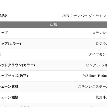
JMN-2 ナンバー ダイヤモン
仕様
ステンレ
ロジウ
ダイヤモン
ピンク[メッキ
W8.5mm H16
ステンレススチー
荒角小