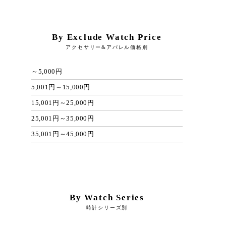
By Exclude Watch Price
アクセサリー&アパレル価格別
～5,000円
5,001円～15,000円
15,001円～25,000円
25,001円～35,000円
35,001円～45,000円
By Watch Series
時計シリーズ別