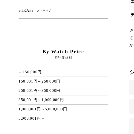
STRAPS
- ストラップ -
※
※
が
By Watch Price
時計価格別
～150,000円
150,001円～250,000円
250,001円～350,000円
350,001円～1,000,000円
1,000,001円～5,000,000円
5,000,001円～