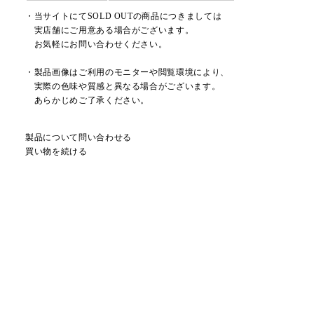
・当サイトにてSOLD OUTの商品につきましては
実店舗にご用意ある場合がございます。
お気軽にお問い合わせください。
・製品画像はご利用のモニターや閲覧環境により、
実際の色味や質感と異なる場合がございます。
あらかじめご了承ください。
製品について問い合わせる
買い物を続ける