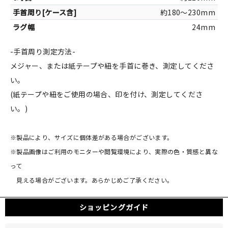
約180～230mm
24mm
-手首周り測定方法-
メジャー、または紙テープや紐を手首に巻き、測定してくださ
い。
(紙テープや紐をご使用の場合、印を付け、測定してくださ
い。)
※製品により、サイズに個体差がある場合がございます。
※製品画像はご利用のモニターや閲覧環境により、実際の色・質感と異な
って
見える場合がございます。あらかじめご了承ください。
ショッピングガイド