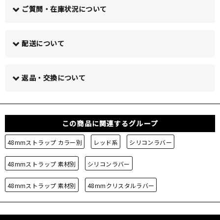
ご質問・在庫状況について
配送について
この商品について問い合わせる >
返品・交換について
この商品に関連するグループ
48mmストラップ カラー別
レッド系
シリコンラバー
48mmストラップ 素材別
シリコンラバー
48mmストラップ 素材別
48mmクリスタルラバー