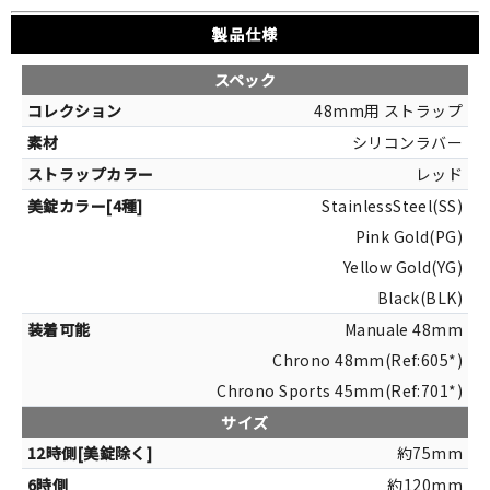
製品仕様
スペック
48mm用 ストラップ
シリコンラバー
レッド
StainlessSteel(SS)
Pink Gold(PG)
Yellow Gold(YG)
Black(BLK)
Manuale 48mm
Chrono 48mm(Ref:605*)
Chrono Sports 45mm(Ref:701*)
サイズ
約75mm
約120mm