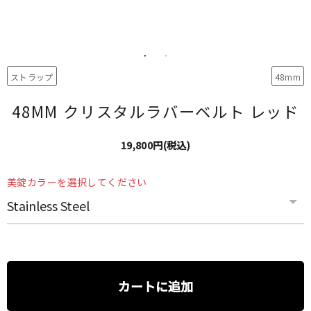
ストラップ
48mm
48MM クリスタルラバーベルト レッド
19,800円(税込)
美錠カラーを選択してください
カートに追加