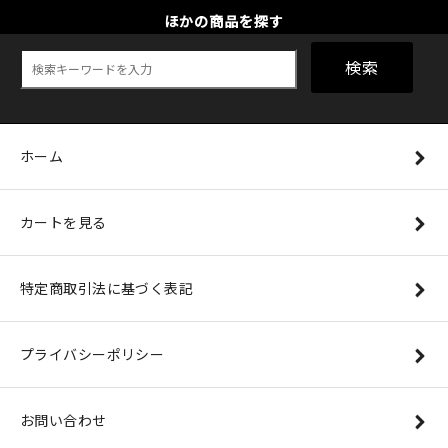
ほかの商品を探す
検索
ホーム
カートを見る
特定商取引法に基づく表記
プライバシーポリシー
お問い合わせ