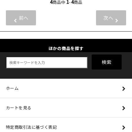
4
1
4
商品中
-
商品
前へ
次へ
ほかの商品を探す
検索
ホーム
カートを見る
特定商取引法に基づく表記