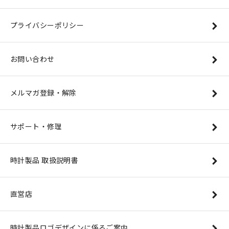
プライバシーポリシー
お問い合わせ
メルマガ登録・解除
サポート・修理
時計製品 取扱説明書
直営店
時計製品ロゴデザインに係るご案内