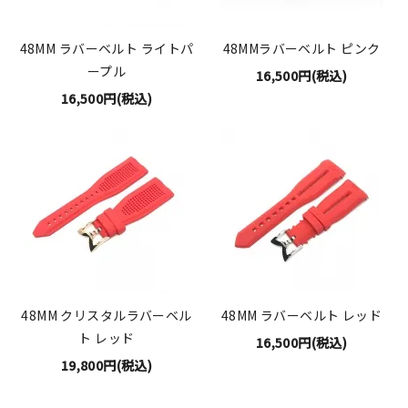
48MM ラバーベルト ライトパ
48MMラバーベルト ピンク
ープル
16,500円(税込)
16,500円(税込)
48MM クリスタルラバーベル
48MM ラバーベルト レッド
ト レッド
16,500円(税込)
19,800円(税込)