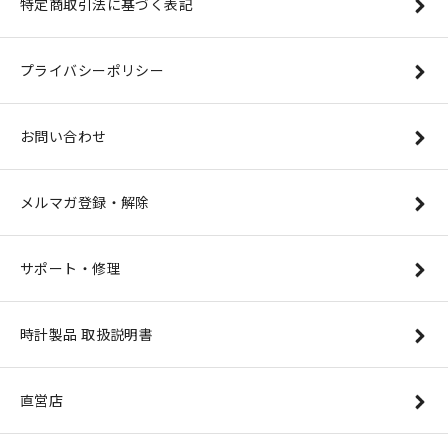
特定商取引法に基づく表記
プライバシーポリシー
お問い合わせ
メルマガ登録・解除
サポート・修理
時計製品 取扱説明書
直営店