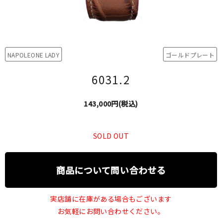
NAPOLEONE LADY
ゴールドプレート
6031.2
143,000円(税込)
SOLD OUT
商品について問い合わせる
実店舗に在庫がある場合もございます
お気軽にお問い合わせください。