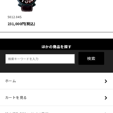
5012.04S
231,000円(税込)
ほかの商品を探す
検索
ホーム
カートを見る