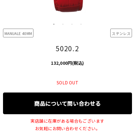
MANUALE 40MM
ステンレス
5020.2
132,000円(税込)
SOLD OUT
商品について問い合わせる
実店舗に在庫がある場合もございます
お気軽にお問い合わせください。