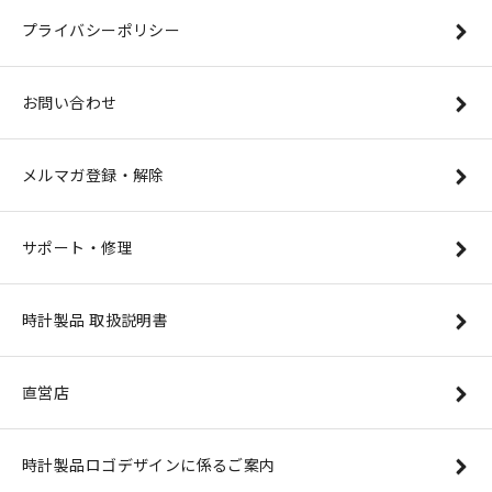
プライバシーポリシー
お問い合わせ
メルマガ登録・解除
サポート・修理
時計製品 取扱説明書
直営店
時計製品ロゴデザインに係るご案内