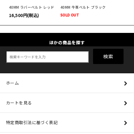
40MM ラバーベルト レッド
40MM 牛革ベルト ブラック
16,500円(税込)
SOLD OUT
ほかの商品を探す
検索
ホーム
カートを見る
特定商取引法に基づく表記