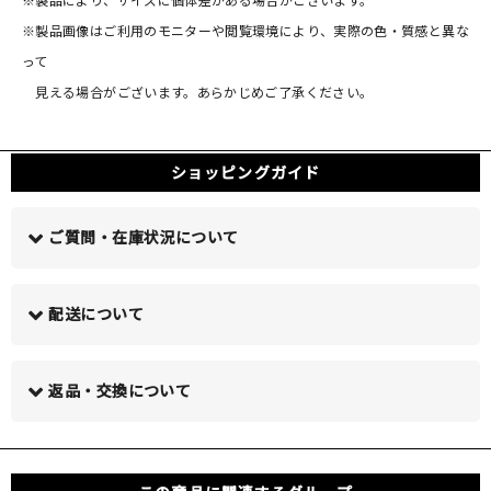
※製品画像はご利用のモニターや閲覧環境により、実際の色・質感と異な
って
見える場合がございます。あらかじめご了承ください。
ショッピングガイド
ご質問・在庫状況について
配送について
この商品について問い合わせる >
返品・交換について