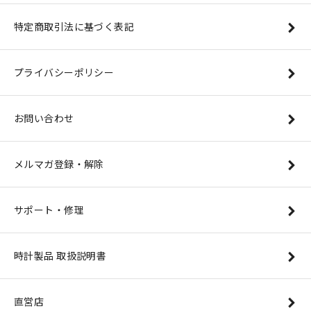
特定商取引法に基づく表記
プライバシーポリシー
お問い合わせ
メルマガ登録・解除
サポート・修理
時計製品 取扱説明書
直営店