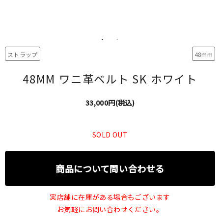
ストラップ
48mm
48MM ワニ革ベルト SK ホワイト
33,000円(税込)
SOLD OUT
商品について問い合わせる
実店舗に在庫がある場合もございます
お気軽にお問い合わせください。