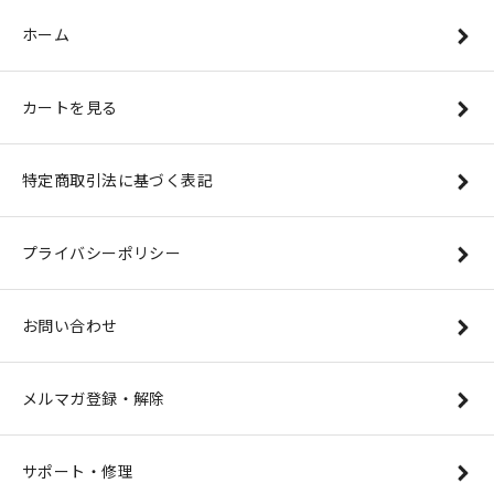
ホーム
カートを見る
特定商取引法に基づく表記
プライバシーポリシー
お問い合わせ
メルマガ登録・解除
サポート・修理