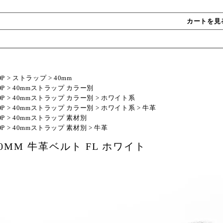
カートを見
OP
>
ストラップ
>
40mm
OP
>
40mmストラップ カラー別
OP
>
40mmストラップ カラー別
>
ホワイト系
OP
>
40mmストラップ カラー別
>
ホワイト系
>
牛革
OP
>
40mmストラップ 素材別
OP
>
40mmストラップ 素材別
>
牛革
40MM 牛革ベルト FL ホワイト