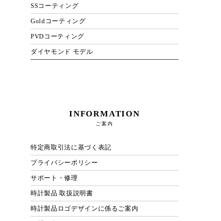
SSコーティング
Goldコーティング
PVDコーティング
ダイヤモンド モデル
INFORMATION
ご案内
特定商取引法に基づく表記
プライバシーポリシー
サポート・修理
時計製品 取扱説明書
時計製品ロゴデザインに係るご案内