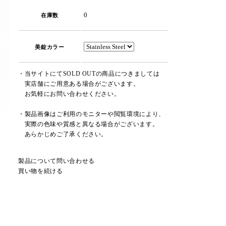
0
在庫数
美錠カラー
・当サイトにてSOLD OUTの商品につきましては
実店舗にご用意ある場合がございます。
お気軽にお問い合わせください。
・製品画像はご利用のモニターや閲覧環境により、
実際の色味や質感と異なる場合がございます。
あらかじめご了承ください。
製品について問い合わせる
買い物を続ける