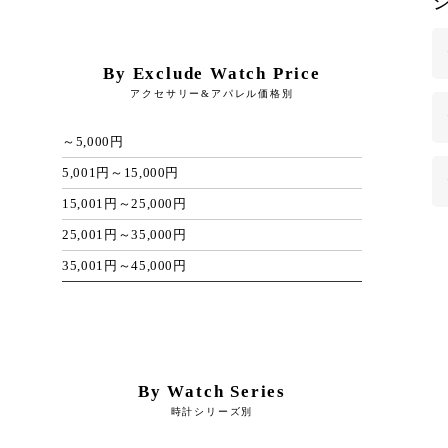
By Exclude Watch Price
アクセサリー&アパレル価格別
～5,000円
5,001円～15,000円
15,001円～25,000円
25,001円～35,000円
35,001円～45,000円
By Watch Series
時計シリーズ別