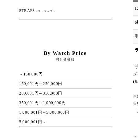
STRAPS
- ストラップ -
By Watch Price
時計価格別
-
メ
～150,000円
(
150,001円～250,000円
250,001円～350,000円
※
350,001円～1,000,000円
※
見
1,000,001円～5,000,000円
5,000,001円～