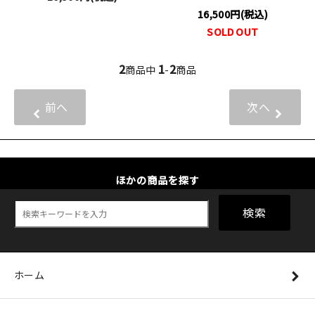
16,500円(税込)
SOLD OUT
2
1
2
商品中
-
商品
前へ
次へ
ほかの商品を探す
検索
ホーム