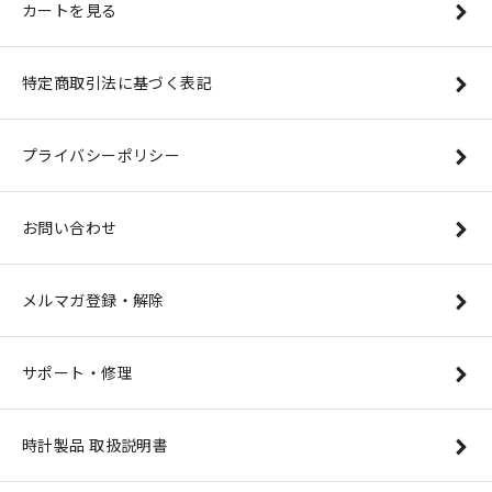
カートを見る
特定商取引法に基づく表記
プライバシーポリシー
お問い合わせ
メルマガ登録・解除
サポート・修理
時計製品 取扱説明書