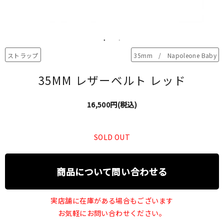
ストラップ
35mm / Napoleone Baby
35MM レザーベルト レッド
16,500円(税込)
SOLD OUT
商品について問い合わせる
実店舗に在庫がある場合もございます
お気軽にお問い合わせください。