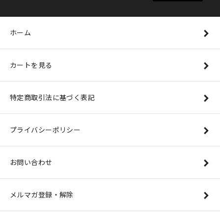
ホーム
カートを見る
特定商取引法に基づく表記
プライバシーポリシー
お問い合わせ
メルマガ登録・解除