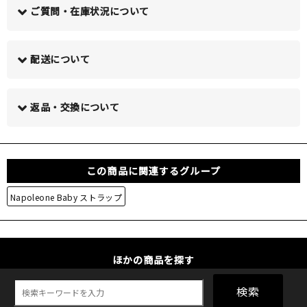
ご質問・在庫状況について
配送について
この商品について問い合わせる >
返品・交換について
この商品に関連するグループ
Napoleone Baby ストラップ
ほかの商品を探す
検索