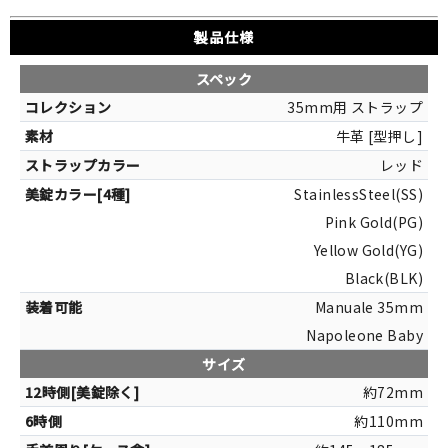
製品仕様
スペック
35mm用 ストラップ
牛革 [型押し]
レッド
StainlessSteel(SS)
Pink Gold(PG)
Yellow Gold(YG)
Black(BLK)
Manuale 35mm
Napoleone Baby
サイズ
約72mm
約110mm