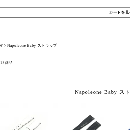
カートを見
OP
>
Napoleone Baby ストラップ
 13商品
Napoleone Baby 