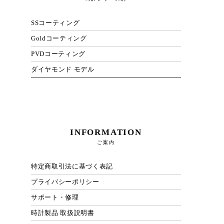
SSコーティング
Goldコーティング
PVDコーティング
ダイヤモンド モデル
INFORMATION
ご案内
特定商取引法に基づく表記
プライバシーポリシー
サポート・修理
時計製品 取扱説明書