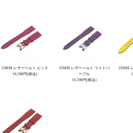
35MM レザーベルト ピンク
35MM レザーベルト ライトパ
35MM
16,500円(税込)
ープル
16,500円(税込)