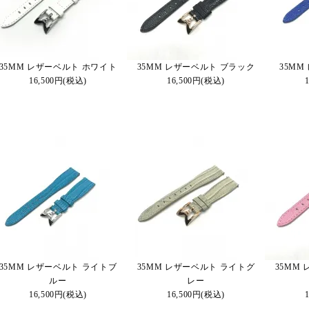
35MM レザーベルト ホワイト
35MM レザーベルト ブラック
35MM
16,500円(税込)
16,500円(税込)
35MM レザーベルト ライトブ
35MM レザーベルト ライトグ
35MM
ルー
レー
16,500円(税込)
16,500円(税込)