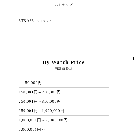
ストラップ
STRAPS
- ストラップ -
1
By Watch Price
時計価格別
～150,000円
150,001円～250,000円
250,001円～350,000円
350,001円～1,000,000円
1,000,001円～5,000,000円
5,000,001円～