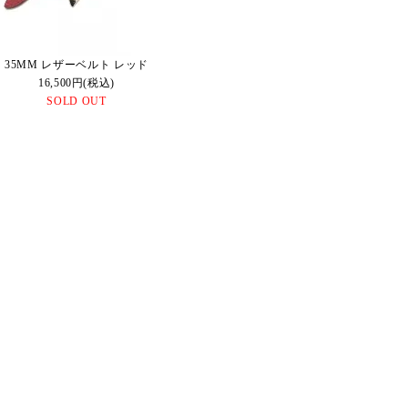
35MM レザーベルト レッド
16,500円(税込)
SOLD OUT