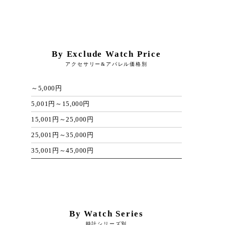
By Exclude Watch Price
アクセサリー&アパレル価格別
～5,000円
5,001円～15,000円
15,001円～25,000円
25,001円～35,000円
35,001円～45,000円
By Watch Series
時計シリーズ別