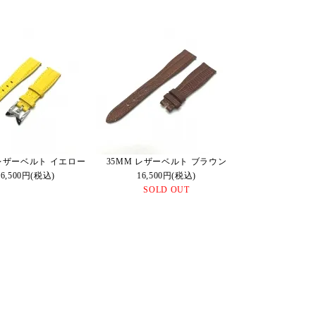
 レザーベルト イエロー
35MM レザーベルト ブラウン
16,500円(税込)
16,500円(税込)
SOLD OUT