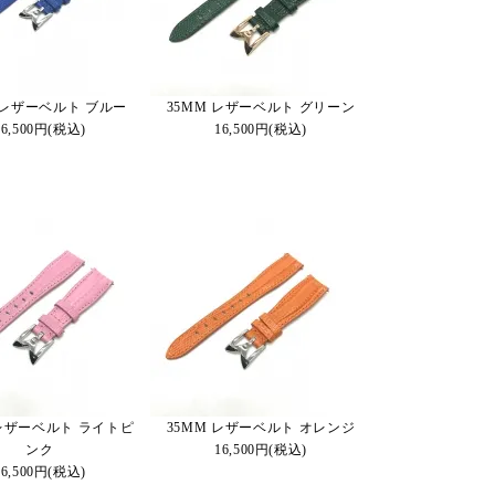
 レザーベルト ブルー
35MM レザーベルト グリーン
16,500円(税込)
16,500円(税込)
 レザーベルト ライトピ
35MM レザーベルト オレンジ
ンク
16,500円(税込)
16,500円(税込)