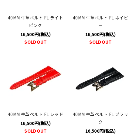
40MM 牛革ベルト FL ライト
40MM 牛革ベルト FL ネイビ
ピンク
ー
16,500円(税込)
16,500円(税込)
SOLD OUT
SOLD OUT
40MM 牛革ベルト FL レッド
40MM 牛革ベルト FL ブラッ
ク
16,500円(税込)
SOLD OUT
16,500円(税込)