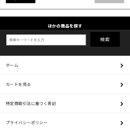
ほかの商品を探す
検索
ホーム
カートを見る
特定商取引法に基づく表記
プライバシーポリシー