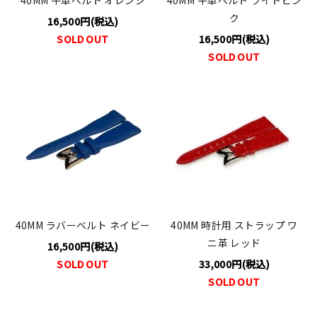
40MM 牛革ベルト オレンジ
40MM 牛革ベルト ライトピン
ク
16,500円(税込)
SOLD OUT
16,500円(税込)
SOLD OUT
40MM ラバーベルト ネイビー
40MM 時計用 ストラップ ワ
ニ革 レッド
16,500円(税込)
SOLD OUT
33,000円(税込)
SOLD OUT