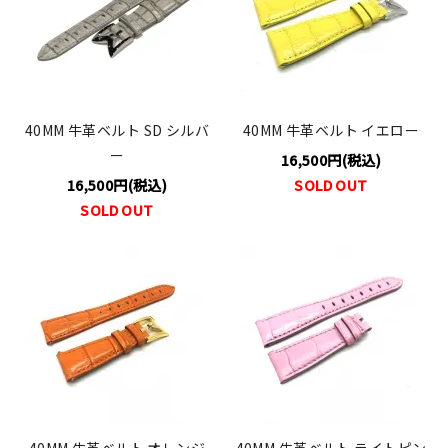
40MM 牛革ベルト SD シルバ
40MM 牛革ベルト イエロー
ー
16,500円(税込)
16,500円(税込)
SOLD OUT
SOLD OUT