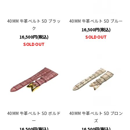
40MM 牛革ベルト SD ブラッ
40MM 牛革ベルト SD ブルー
ク
16,500円(税込)
16,500円(税込)
SOLD OUT
SOLD OUT
40MM 牛革ベルト SD ボルド
40MM 牛革ベルト SD ブロン
ー
ズ
16,500円(税込)
16,500円(税込)