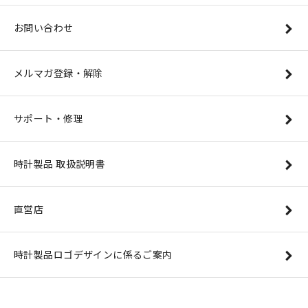
お問い合わせ
メルマガ登録・解除
サポート・修理
時計製品 取扱説明書
直営店
時計製品ロゴデザインに係るご案内