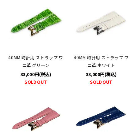
40MM 時計用 ストラップ ワ
40MM 時計用 ストラップ ワ
ニ革 グリーン
ニ革 ホワイト
33,000円(税込)
33,000円(税込)
SOLD OUT
SOLD OUT