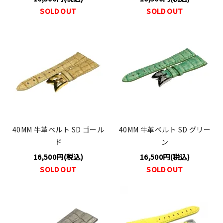
SOLD OUT
SOLD OUT
40MM 牛革ベルト SD ゴール
40MM 牛革ベルト SD グリー
ド
ン
16,500円(税込)
16,500円(税込)
SOLD OUT
SOLD OUT