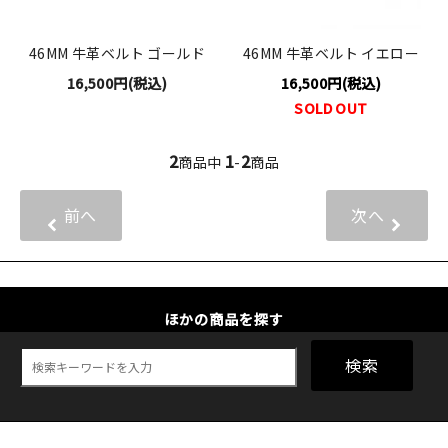
46MM 牛革ベルト ゴールド
46MM 牛革ベルト イエロー
16,500円(税込)
16,500円(税込)
SOLD OUT
2
1
2
商品中
-
商品
前へ
次へ
ほかの商品を探す
検索