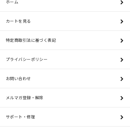
ホーム
カートを見る
特定商取引法に基づく表記
プライバシーポリシー
お問い合わせ
メルマガ登録・解除
サポート・修理