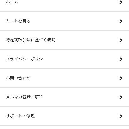
ホーム
カートを見る
特定商取引法に基づく表記
プライバシーポリシー
お問い合わせ
メルマガ登録・解除
サポート・修理