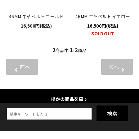
46MM 牛革ベルト ゴールド
46MM 牛革ベルト イエロー
16,500円(税込)
16,500円(税込)
SOLD OUT
2
1
2
商品中
-
商品
前へ
次へ
ほかの商品を探す
検索