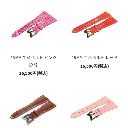
46MM 牛革ベルト ピンク
46MM 牛革ベルト レッド
【XS】
16,500円(税込)
16,500円(税込)