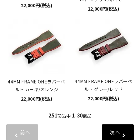
22,000円(税込)
22,000円(税込)
44MM FRAME ONEラバーベ
44MM FRAME ONEラバーベ
ルト グレー/レッド
ルト カーキ/オレンジ
22,000円(税込)
22,000円(税込)
251
1
30
商品中
-
商品
前へ
次へ