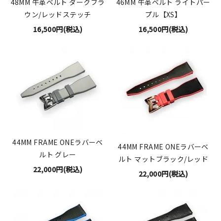
48MM 牛革ベルト ダークブラ
46MM 牛革ベルト ライトパー
ウン/レッドステッチ
プル【XS】
16,500円(税込)
16,500円(税込)
44MM FRAME ONEラバーベ
44MM FRAME ONEラバーベ
ルト グレー
ルト マットブラック/レッド
22,000円(税込)
22,000円(税込)