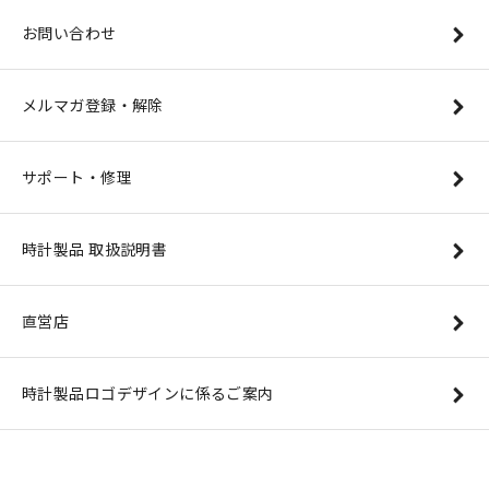
お問い合わせ
メルマガ登録・解除
サポート・修理
時計製品 取扱説明書
直営店
時計製品ロゴデザインに係るご案内