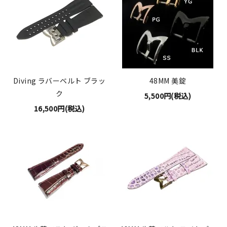
Diving ラバーベルト ブラッ
48MM 美錠
ク
5,500円(税込)
16,500円(税込)