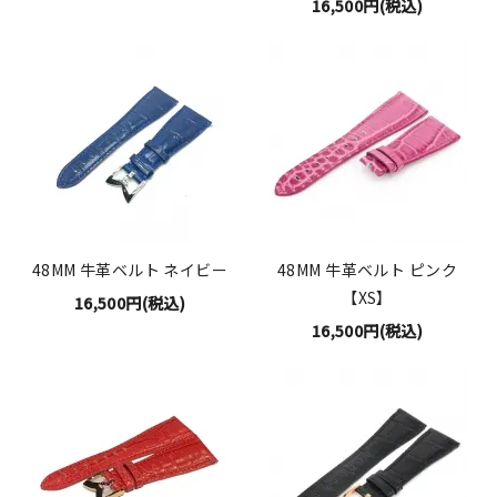
16,500円(税込)
48MM 牛革ベルト ネイビー
48MM 牛革ベルト ピンク
【XS】
16,500円(税込)
16,500円(税込)