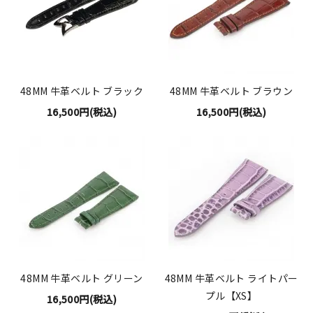
48MM 牛革ベルト ブラック
48MM 牛革ベルト ブラウン
16,500円(税込)
16,500円(税込)
48MM 牛革ベルト グリーン
48MM 牛革ベルト ライトパー
プル【XS】
16,500円(税込)