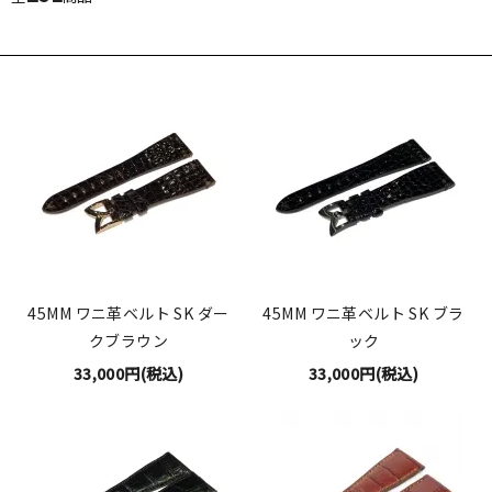
45MM ワニ革ベルト SK ダー
45MM ワニ革ベルト SK ブラ
クブラウン
ック
33,000円(税込)
33,000円(税込)