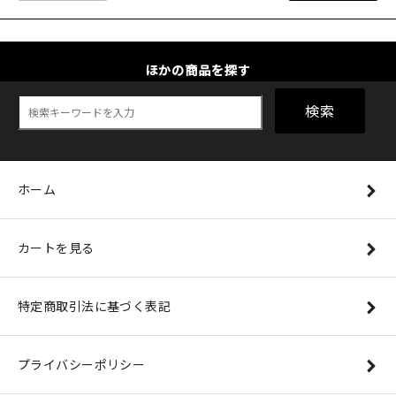
ほかの商品を探す
検索
ホーム
カートを見る
特定商取引法に基づく表記
プライバシーポリシー