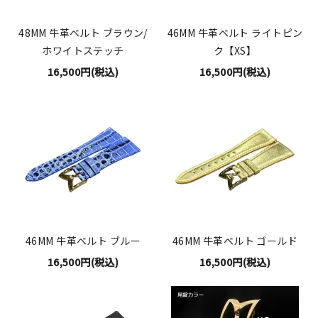
48MM 牛革ベルト ブラウン/
46MM 牛革ベルト ライトピン
ホワイトステッチ
ク【XS】
16,500円(税込)
16,500円(税込)
46MM 牛革ベルト ブルー
46MM 牛革ベルト ゴールド
16,500円(税込)
16,500円(税込)