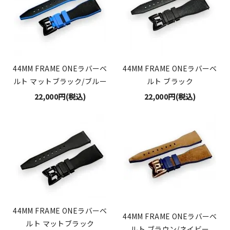
44MM FRAME ONEラバーベ
44MM FRAME ONEラバーベ
ルト マットブラック/ブルー
ルト ブラック
22,000円(税込)
22,000円(税込)
44MM FRAME ONEラバーベ
44MM FRAME ONEラバーベ
ルト マットブラック
ルト ブラウン/ネイビー