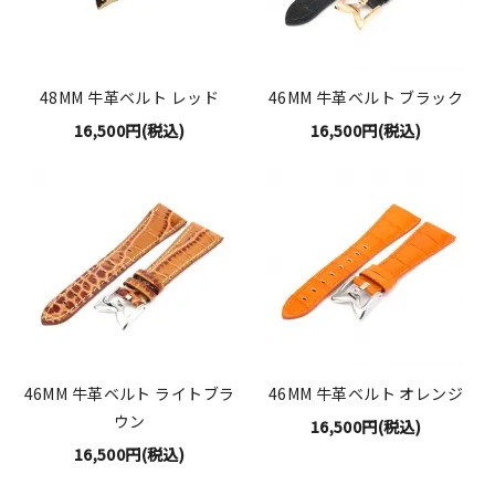
48MM 牛革ベルト レッド
46MM 牛革ベルト ブラック
16,500円(税込)
16,500円(税込)
46MM 牛革ベルト ライトブラ
46MM 牛革ベルト オレンジ
ウン
16,500円(税込)
16,500円(税込)