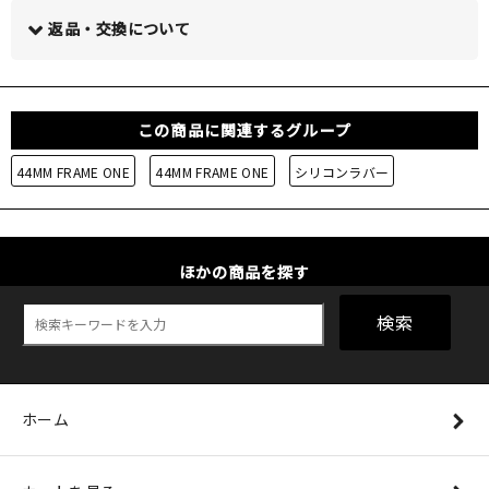
この商品について問い合わせる >
返品・交換について
この商品に関連するグループ
44MM FRAME ONE
44MM FRAME ONE
シリコンラバー
ほかの商品を探す
検索
ホーム