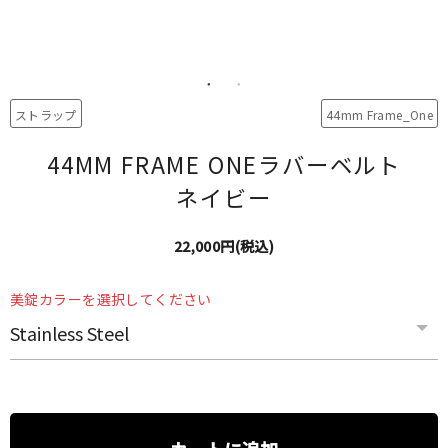
ストラップ
44mm Frame_One
44MM FRAME ONEラバーベルト
ネイビー
22,000円(税込)
美錠カラーを選択してください