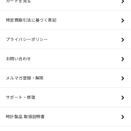
カートを見る
特定商取引法に基づく表記
プライバシーポリシー
お問い合わせ
メルマガ登録・解除
サポート・修理
時計製品 取扱説明書