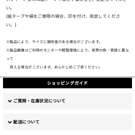
い。
(紙テープや紐をご使用の場合、印を付け、測定してくださ
い。)
※製品により、サイズに個体差がある場合がございます。
※製品画像はご利用のモニターや閲覧環境により、実際の色・質感と異な
って
見える場合がございます。あらかじめご了承ください。
ショッピングガイド
ご質問・在庫状況について
配送について