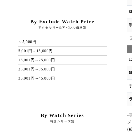
By Exclude Watch Price
アクセサリー&アパレル価格別
～5,000円
5,001円～15,000円
15,001円～25,000円
25,001円～35,000円
35,001円～45,000円
By Watch Series
-
時計シリーズ別
メ
(