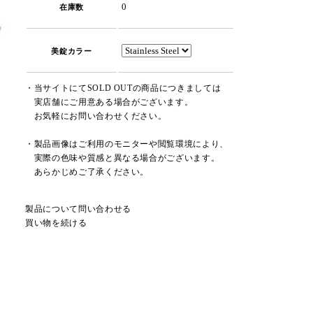
0
在庫数
美錠カラー
・当サイトにてSOLD OUTの商品につきましては
実店舗にご用意ある場合がございます。
お気軽にお問い合わせください。
・製品画像はご利用のモニターや閲覧環境により、
実際の色味や質感と異なる場合がございます。
あらかじめご了承ください。
製品について問い合わせる
買い物を続ける