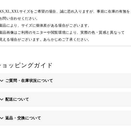
XS,XL,XXLサイズをご希望の場合、誠に恐れ入りますが、事前に在庫の有無を
問い合わせください。
製品により、サイズに個体差がある場合がございます。
製品画像はご利用のモニターや閲覧環境により、実際の色・質感と異なって
える場合がございます。あらかじめご了承ください。
ショッピングガイド
ご質問・在庫状況について
配送について
お問い合わせフォーム
返品・交換について