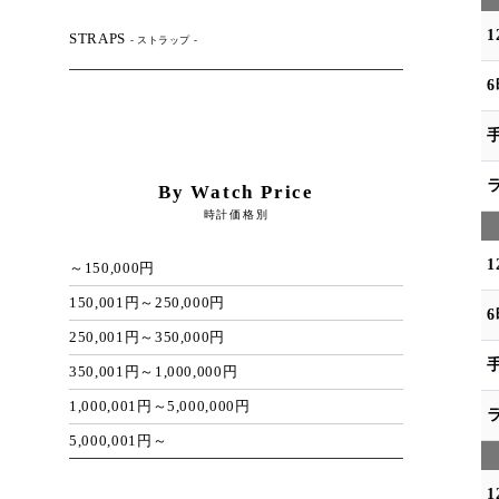
STRAPS
- ストラップ -
By Watch Price
時計価格別
～150,000円
150,001円～250,000円
250,001円～350,000円
350,001円～1,000,000円
1,000,001円～5,000,000円
5,000,001円～