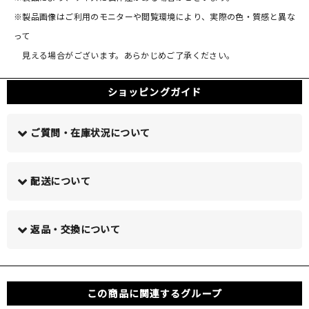
※製品画像はご利用のモニターや閲覧環境により、実際の色・質感と異な
って
見える場合がございます。あらかじめご了承ください。
ショッピングガイド
ご質問・在庫状況について
配送について
この商品について問い合わせる >
返品・交換について
この商品に関連するグループ