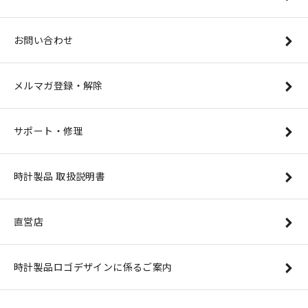
お問い合わせ
メルマガ登録・解除
サポート・修理
時計製品 取扱説明書
直営店
時計製品ロゴデザインに係るご案内