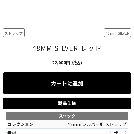
ストラップ
48mm SILVER
48MM SILVER レッド
22,000円(税込)
カートに追加
製品仕様
スペック
48mm シルバー用 ストラップ
リザード