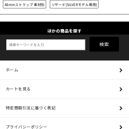
48mmストラップ 素材別
リザード(SILVERモデル専用)
ほかの商品を探す
検索
ホーム
カートを見る
特定商取引法に基づく表記
プライバシーポリシー