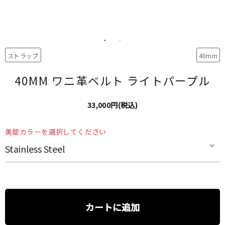
ストラップ
40mm
40MM ワニ革ベルト ライトパープル
33,000円(税込)
美錠カラーを選択してください
カートに追加