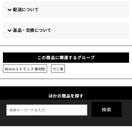
配送について
この商品について問い合わせる >
返品・交換について
この商品に関連するグループ
40mmストラップ 素材別
ワニ革
ほかの商品を探す
検索