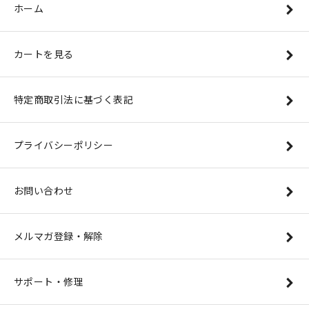
ホーム
カートを見る
特定商取引法に基づく表記
プライバシーポリシー
お問い合わせ
メルマガ登録・解除
サポート・修理