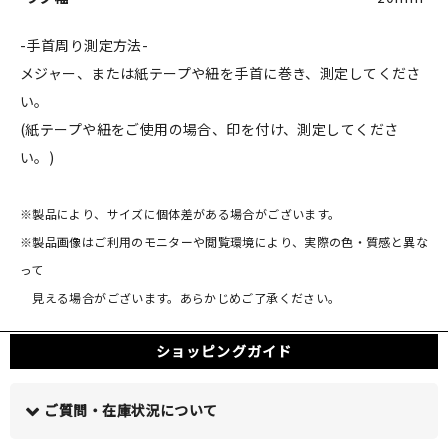
-手首周り測定方法-
メジャー、または紙テープや紐を手首に巻き、測定してくださ
い。
(紙テープや紐をご使用の場合、印を付け、測定してくださ
い。)
※製品により、サイズに個体差がある場合がございます。
※製品画像はご利用のモニターや閲覧環境により、実際の色・質感と異な
って
見える場合がございます。あらかじめご了承ください。
ショッピングガイド
ご質問・在庫状況について